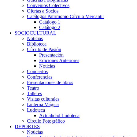
Convenios Colectivos
Ofertas a Socios
Catálogos Patrimonio Círculo Mercantil
Catálogo 1
Catálogo 2
SOCIOCULTURAL
Noticias
Biblioteca
Círculo de Pasión
Presentación
Ediciones Anteriores
Noticias
Conciertos
Conferencias
Presentaciones de libros
Teatro
Talleres
Visitas culturales
Linterna Mágica
Ludoteca
Actualidad Ludoteca
Círculo Fotográfico
DEPORTES
Noticias