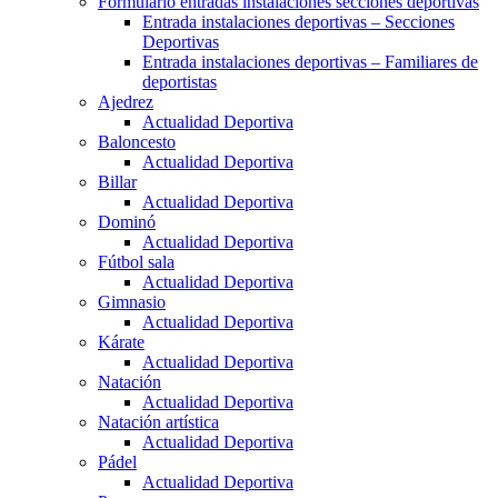
Formulario entradas instalaciones secciones deportivas
Entrada instalaciones deportivas – Secciones
Deportivas
Entrada instalaciones deportivas – Familiares de
deportistas
Ajedrez
Actualidad Deportiva
Baloncesto
Actualidad Deportiva
Billar
Actualidad Deportiva
Dominó
Actualidad Deportiva
Fútbol sala
Actualidad Deportiva
Gimnasio
Actualidad Deportiva
Kárate
Actualidad Deportiva
Natación
Actualidad Deportiva
Natación artística
Actualidad Deportiva
Pádel
Actualidad Deportiva