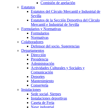
Comisión de apelación
Estatutos
Estatutos del Círculo Mercantil e Industrial de
Sevilla
Estatutos de la Sección Deportiva del Círculo
Mercantil e Industrial de Sevilla
Formularios y Normativas
Formularios
Normativas
Colaboradores
Defensor del socio. Sugerencias
Departamentos
Dirección
Presidencia
Administración
Actividades Culturales y Sociales y
Comunicación
Deportes
Mantenimiento
Conserjería
Instalaciones
Sede social, Sierpes
Instalaciones deportivas
Caseta de Feria
Nave industrial