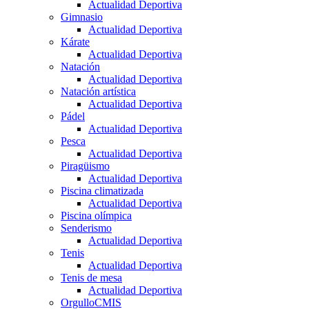
Actualidad Deportiva
Gimnasio
Actualidad Deportiva
Kárate
Actualidad Deportiva
Natación
Actualidad Deportiva
Natación artística
Actualidad Deportiva
Pádel
Actualidad Deportiva
Pesca
Actualidad Deportiva
Piragüismo
Actualidad Deportiva
Piscina climatizada
Actualidad Deportiva
Piscina olímpica
Senderismo
Actualidad Deportiva
Tenis
Actualidad Deportiva
Tenis de mesa
Actualidad Deportiva
OrgulloCMIS