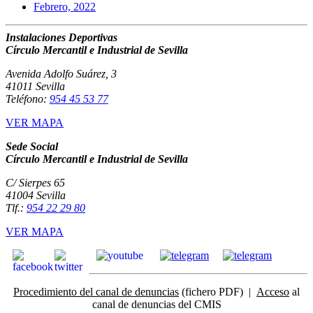
Febrero, 2022
Instalaciones Deportivas
Círculo Mercantil e Industrial de Sevilla
Avenida Adolfo Suárez, 3
41011 Sevilla
Teléfono:
954 45 53 77
VER MAPA
Sede Social
Círculo Mercantil e Industrial de Sevilla
C/ Sierpes 65
41004 Sevilla
Tlf.:
954 22 29 80
VER MAPA
Procedimiento del canal de denuncias
(fichero PDF) |
Acceso
al
canal de denuncias del CMIS