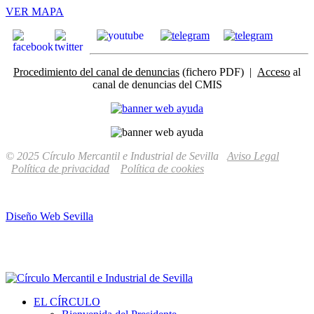
VER MAPA
Procedimiento del canal de denuncias
(fichero PDF) |
Acceso
al
canal de denuncias del CMIS
© 2025 Círculo Mercantil e Industrial de Sevilla
Aviso Legal
Política de privacidad
Política de cookies
Diseño Web Sevilla
EL CÍRCULO