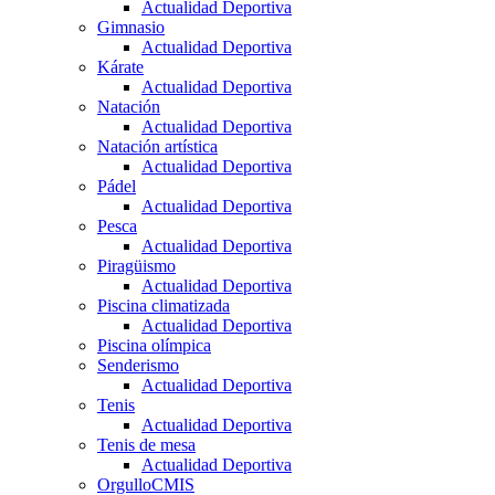
Actualidad Deportiva
Gimnasio
Actualidad Deportiva
Kárate
Actualidad Deportiva
Natación
Actualidad Deportiva
Natación artística
Actualidad Deportiva
Pádel
Actualidad Deportiva
Pesca
Actualidad Deportiva
Piragüismo
Actualidad Deportiva
Piscina climatizada
Actualidad Deportiva
Piscina olímpica
Senderismo
Actualidad Deportiva
Tenis
Actualidad Deportiva
Tenis de mesa
Actualidad Deportiva
OrgulloCMIS