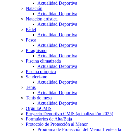
Actualidad Deportiva
Natación
Actualidad Deportiva
Natación artística
Actualidad Deportiva
Pádel
Actualidad Deportiva
Pesca
Actualidad Deportiva
Piragüismo
Actualidad Deportiva
Piscina climatizada
Actualidad Deportiva
Piscina olímpica
Senderismo
Actualidad Deportiva
Tenis
Actualidad Deportiva
Tenis de mesa
Actualidad Deportiva
OrgulloCMIS
Proyecto Deportivo CMIS (actualización 2025)
Formularios de Alta/Baja
Protocolo de Protección al Menor
Programa de Protección del Menor frente a la