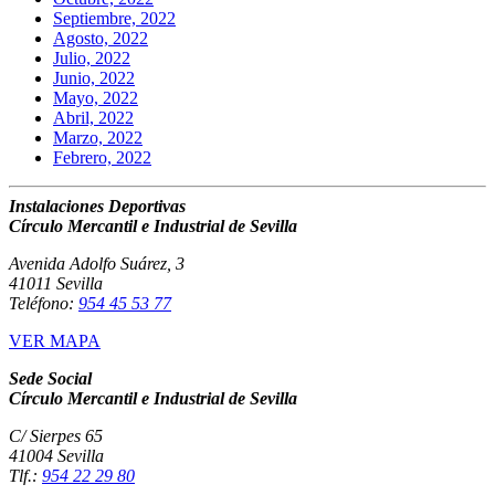
Septiembre, 2022
Agosto, 2022
Julio, 2022
Junio, 2022
Mayo, 2022
Abril, 2022
Marzo, 2022
Febrero, 2022
Instalaciones Deportivas
Círculo Mercantil e Industrial de Sevilla
Avenida Adolfo Suárez, 3
41011 Sevilla
Teléfono:
954 45 53 77
VER MAPA
Sede Social
Círculo Mercantil e Industrial de Sevilla
C/ Sierpes 65
41004 Sevilla
Tlf.:
954 22 29 80