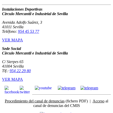
Instalaciones Deportivas
Círculo Mercantil e Industrial de Sevilla
Avenida Adolfo Suárez, 3
41011 Sevilla
Teléfono:
954 45 53 77
VER MAPA
Sede Social
Círculo Mercantil e Industrial de Sevilla
C/ Sierpes 65
41004 Sevilla
Tlf.:
954 22 29 80
VER MAPA
Procedimiento del canal de denuncias
(fichero PDF) |
Acceso
al
canal de denuncias del CMIS