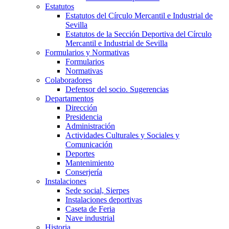
Estatutos
Estatutos del Círculo Mercantil e Industrial de
Sevilla
Estatutos de la Sección Deportiva del Círculo
Mercantil e Industrial de Sevilla
Formularios y Normativas
Formularios
Normativas
Colaboradores
Defensor del socio. Sugerencias
Departamentos
Dirección
Presidencia
Administración
Actividades Culturales y Sociales y
Comunicación
Deportes
Mantenimiento
Conserjería
Instalaciones
Sede social, Sierpes
Instalaciones deportivas
Caseta de Feria
Nave industrial
Historia