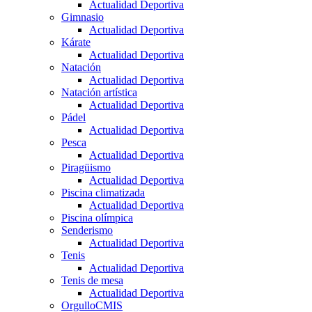
Actualidad Deportiva
Gimnasio
Actualidad Deportiva
Kárate
Actualidad Deportiva
Natación
Actualidad Deportiva
Natación artística
Actualidad Deportiva
Pádel
Actualidad Deportiva
Pesca
Actualidad Deportiva
Piragüismo
Actualidad Deportiva
Piscina climatizada
Actualidad Deportiva
Piscina olímpica
Senderismo
Actualidad Deportiva
Tenis
Actualidad Deportiva
Tenis de mesa
Actualidad Deportiva
OrgulloCMIS