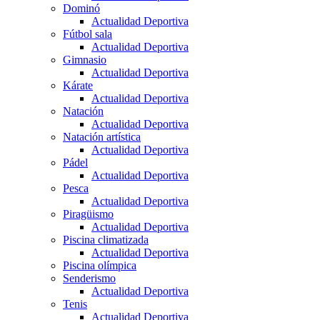
Dominó
Actualidad Deportiva
Fútbol sala
Actualidad Deportiva
Gimnasio
Actualidad Deportiva
Kárate
Actualidad Deportiva
Natación
Actualidad Deportiva
Natación artística
Actualidad Deportiva
Pádel
Actualidad Deportiva
Pesca
Actualidad Deportiva
Piragüismo
Actualidad Deportiva
Piscina climatizada
Actualidad Deportiva
Piscina olímpica
Senderismo
Actualidad Deportiva
Tenis
Actualidad Deportiva