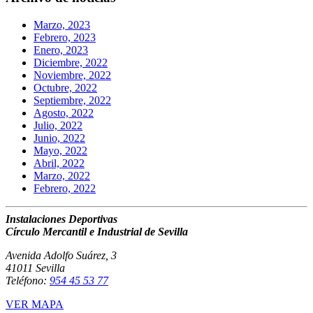
Marzo, 2023
Febrero, 2023
Enero, 2023
Diciembre, 2022
Noviembre, 2022
Octubre, 2022
Septiembre, 2022
Agosto, 2022
Julio, 2022
Junio, 2022
Mayo, 2022
Abril, 2022
Marzo, 2022
Febrero, 2022
Instalaciones Deportivas
Círculo Mercantil e Industrial de Sevilla
Avenida Adolfo Suárez, 3
41011 Sevilla
Teléfono:
954 45 53 77
VER MAPA