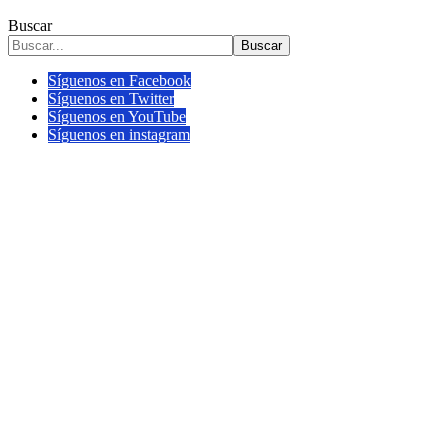
Buscar
Buscar
Síguenos en Facebook
Síguenos en Twitter
Síguenos en YouTube
Síguenos en instagram