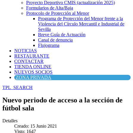
Proyecto Deportivo CMIS (actualización 2025)
Formularios de Alta/Baja
Protocolo de Protección al Menor
Programa de Protección del Menor frente a la
Violencia del Círculo Mercantil e Industrial de
Sevilla
Breve Guía de Actuación
Canal de denuncia
Flujograma
NOTICIAS
RESTAURANTE
CONTACTAR
TIENDA ONLINE
NUEVOS SOCIOS
ZONA PRIVADA
TPL_SEARCH
Nuevo periodo de acceso a la sección de
fútbol sala
Detalles
Creado: 15 Junio 2021
Visto: 1647