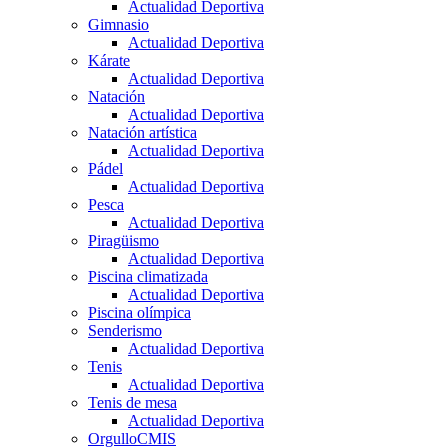
Actualidad Deportiva
Gimnasio
Actualidad Deportiva
Kárate
Actualidad Deportiva
Natación
Actualidad Deportiva
Natación artística
Actualidad Deportiva
Pádel
Actualidad Deportiva
Pesca
Actualidad Deportiva
Piragüismo
Actualidad Deportiva
Piscina climatizada
Actualidad Deportiva
Piscina olímpica
Senderismo
Actualidad Deportiva
Tenis
Actualidad Deportiva
Tenis de mesa
Actualidad Deportiva
OrgulloCMIS