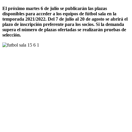
El próximo martes 6 de julio se publicarán las plazas
disponibles para acceder a los equipos de fútbol sala en la
temporada 2021/2022. Del 7 de julio al 20 de agosto se abrirá el
plazo de inscripción preferente para los socios. Si la demanda
supera el número de plazas ofertadas se realizarán pruebas de
selección.