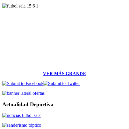
VER MÁS GRANDE
Actualidad Deportiva