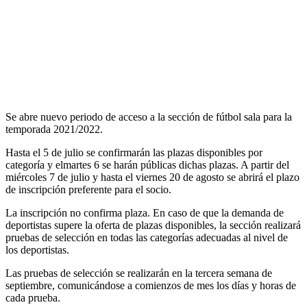
Se abre nuevo periodo de acceso a la sección de fútbol sala para la
temporada 2021/2022.
Hasta el 5 de julio se confirmarán las plazas disponibles por
categoría y elmartes 6 se harán públicas dichas plazas. A partir del
miércoles 7 de julio y hasta el viernes 20 de agosto se abrirá el plazo
de inscripción preferente para el socio.
La inscripción no confirma plaza. En caso de que la demanda de
deportistas supere la oferta de plazas disponibles, la sección realizará
pruebas de selección en todas las categorías adecuadas al nivel de
los deportistas.
Las pruebas de selección se realizarán en la tercera semana de
septiembre, comunicándose a comienzos de mes los días y horas de
cada prueba.