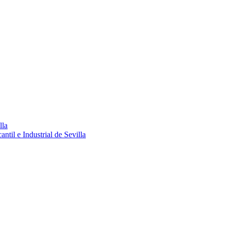
lla
ntil e Industrial de Sevilla