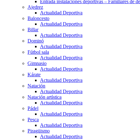
Entrada instalaciones deportivas – Familiares de de
Ajedrez
Actualidad Deportiva
Baloncesto
Actualidad Deportiva
Billar
Actualidad Deportiva
Dominó
Actualidad Deportiva
Fútbol sala
Actualidad Deportiva
Gimnasio
Actualidad Deportiva
Kárate
Actualidad Deportiva
Natación
Actualidad Deportiva
Natación artística
Actualidad Deportiva
Pádel
Actualidad Deportiva
Pesca
Actualidad Deportiva
Piragüismo
Actualidad Deportiva