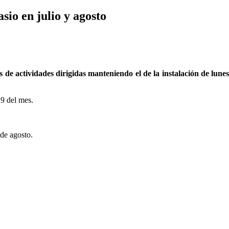
sio en julio y agosto
de actividades dirigidas manteniendo el de la instalación de lunes 
29 del mes.
 de agosto.