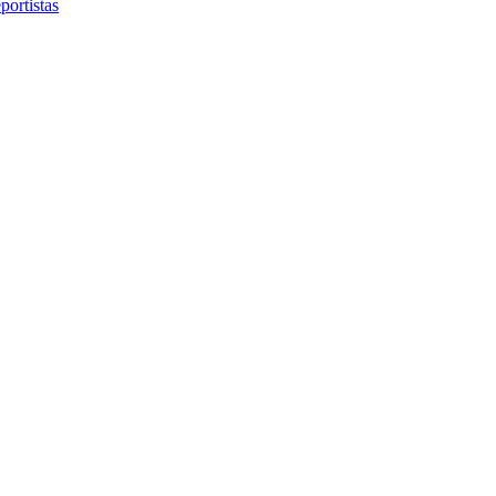
portistas