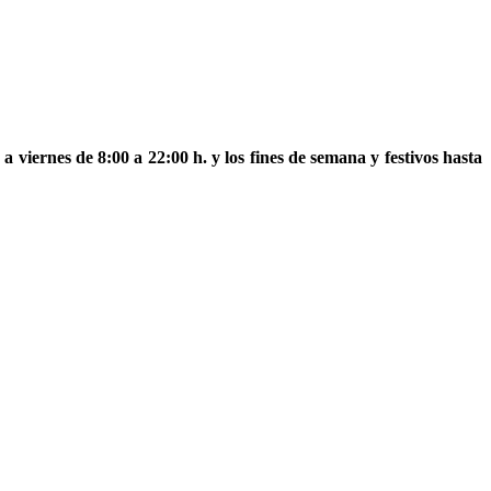
a viernes de 8:00 a 22:00 h. y los fines de semana y festivos hasta