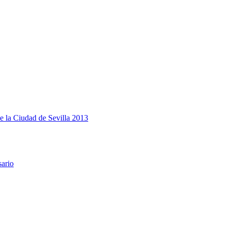
e la Ciudad de Sevilla 2013
sario