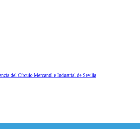
ncia del Círculo Mercantil e Industrial de Sevilla