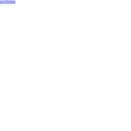
portistas