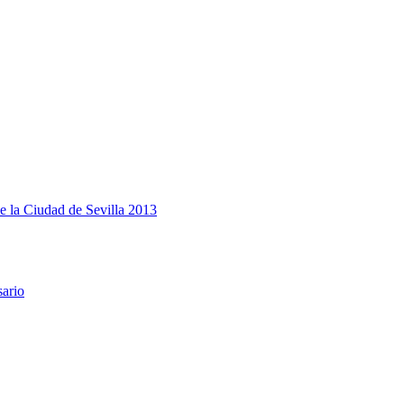
e la Ciudad de Sevilla 2013
sario