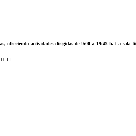
s, ofreciendo actividades dirigidas de 9:00 a 19:45 h. La sala f