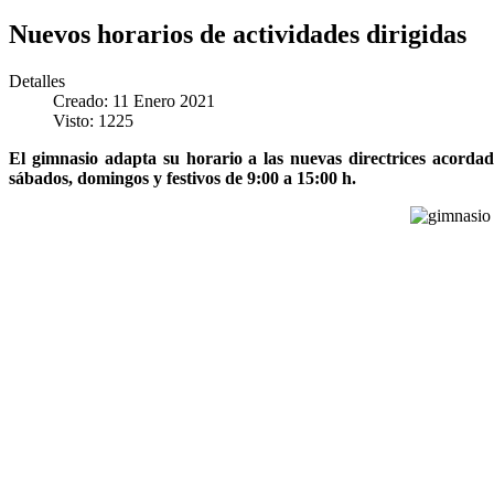
Nuevos horarios de actividades dirigidas
Detalles
Creado: 11 Enero 2021
Visto: 1225
El gimnasio adapta su horario a las nuevas directrices acordada
sábados, domingos y festivos de 9:00 a 15:00 h.