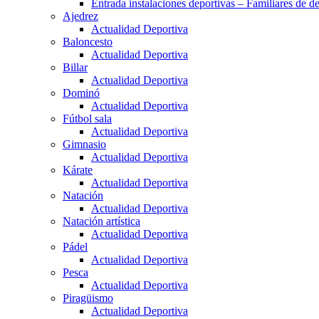
Entrada instalaciones deportivas – Familiares de de
Ajedrez
Actualidad Deportiva
Baloncesto
Actualidad Deportiva
Billar
Actualidad Deportiva
Dominó
Actualidad Deportiva
Fútbol sala
Actualidad Deportiva
Gimnasio
Actualidad Deportiva
Kárate
Actualidad Deportiva
Natación
Actualidad Deportiva
Natación artística
Actualidad Deportiva
Pádel
Actualidad Deportiva
Pesca
Actualidad Deportiva
Piragüismo
Actualidad Deportiva