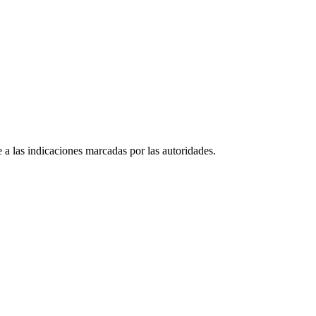
e a las indicaciones marcadas por las autoridades.