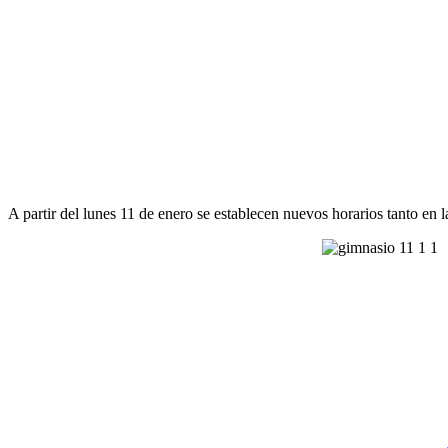
A partir del lunes 11 de enero se establecen nuevos horarios tanto en l