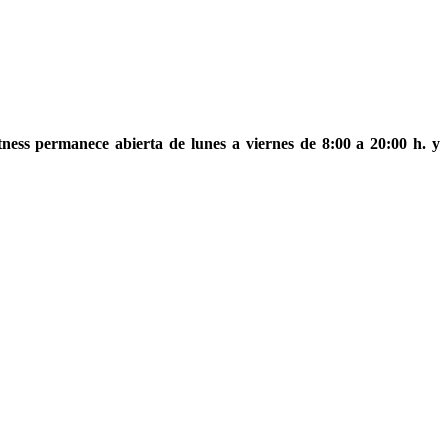
itness permanece abierta de lunes a viernes de 8:00 a 20:00 h. y