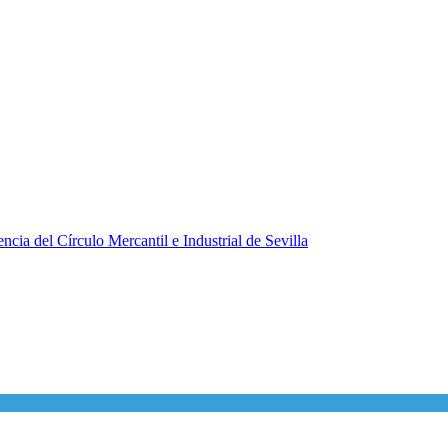
ncia del Círculo Mercantil e Industrial de Sevilla