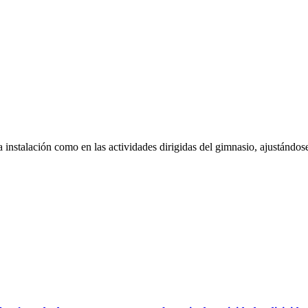
a instalación como en las actividades dirigidas del gimnasio, ajustándos