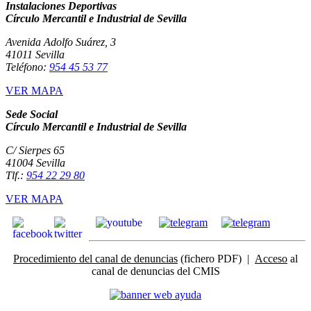
Instalaciones Deportivas
Círculo Mercantil e Industrial de Sevilla
Avenida Adolfo Suárez, 3
41011 Sevilla
Teléfono:
954 45 53 77
VER MAPA
Sede Social
Círculo Mercantil e Industrial de Sevilla
C/ Sierpes 65
41004 Sevilla
Tlf.:
954 22 29 80
VER MAPA
Procedimiento del canal de denuncias
(fichero PDF) |
Acceso
al
canal de denuncias del CMIS