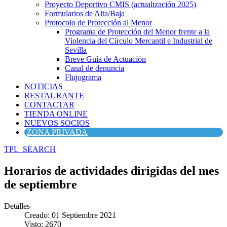
Proyecto Deportivo CMIS (actualización 2025)
Formularios de Alta/Baja
Protocolo de Protección al Menor
Programa de Protección del Menor frente a la
Violencia del Círculo Mercantil e Industrial de
Sevilla
Breve Guía de Actuación
Canal de denuncia
Flujograma
NOTICIAS
RESTAURANTE
CONTACTAR
TIENDA ONLINE
NUEVOS SOCIOS
ZONA PRIVADA
TPL_SEARCH
Horarios de actividades dirigidas del mes
de septiembre
Detalles
Creado: 01 Septiembre 2021
Visto: 2670