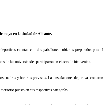
de mayo en la ciudad de Alicante.
deportivas cuentan con dos pabellones cubiertos preparados para el
tes de las universidades participaron en el acto de bienvenida.
os cuadros y horarios previstos. Las instalaciones deportivas contaron
meritorio puesto en sus respectivas categorías.