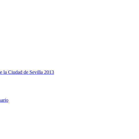
e la Ciudad de Sevilla 2013
sario