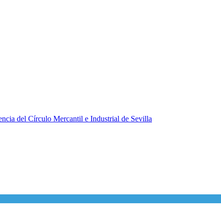
ncia del Círculo Mercantil e Industrial de Sevilla