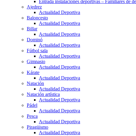
Entrada instalaciones deportivas – Familiares de de
Ajedrez
Actualidad Deportiva
Baloncesto
Actualidad Deportiva
Billar
Actualidad Deportiva
Dominó
Actualidad Deportiva
Fútbol sala
Actualidad Deportiva
Gimnasio
Actualidad Deportiva
Kárate
Actualidad Deportiva
Natación
Actualidad Deportiva
Natación artística
Actualidad Deportiva
Pádel
Actualidad Deportiva
Pesca
Actualidad Deportiva
Piragüismo
Actualidad Deportiva