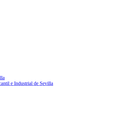
lla
ntil e Industrial de Sevilla