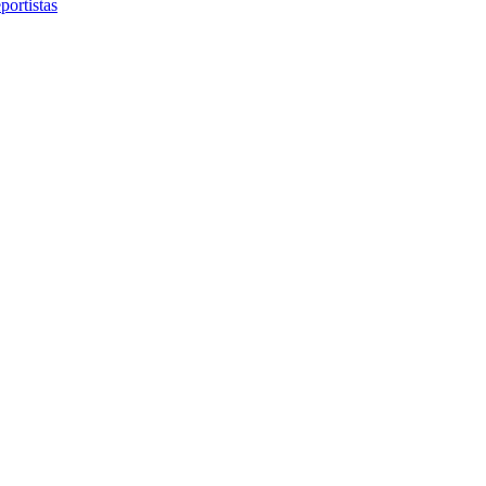
portistas