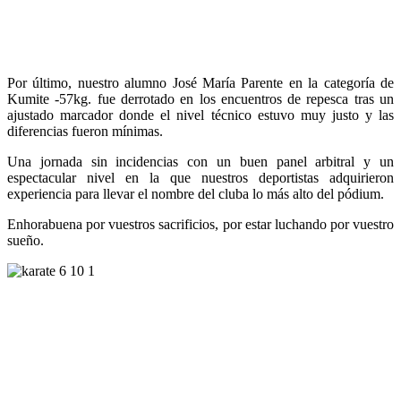
Por último, nuestro alumno José María Parente en la categoría de
Kumite -57kg. fue derrotado en los encuentros de repesca tras un
ajustado marcador donde el nivel técnico estuvo muy justo y las
diferencias fueron mínimas.
Una jornada sin incidencias con un buen panel arbitral y un
espectacular nivel en la que nuestros deportistas adquirieron
experiencia para llevar el nombre del cluba lo más alto del pódium.
Enhorabuena por vuestros sacrificios, por estar luchando por vuestro
sueño.