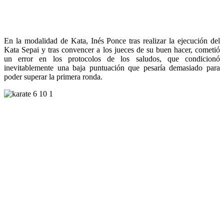
En la modalidad de Kata, Inés Ponce tras realizar la ejecución del
Kata Sepai y tras convencer a los jueces de su buen hacer, cometió
un error en los protocolos de los saludos, que condicionó
inevitablemente una baja puntuación que pesaría demasiado para
poder superar la primera ronda.