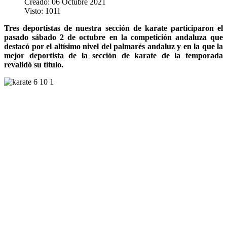
Creado: 06 Octubre 2021
Visto: 1011
Tres deportistas de nuestra sección de karate participaron el
pasado sábado 2 de octubre en la competición andaluza que
destacó por el altísimo nivel del palmarés andaluz y en la que la
mejor deportista de la sección de karate de la temporada
revalidó su título.