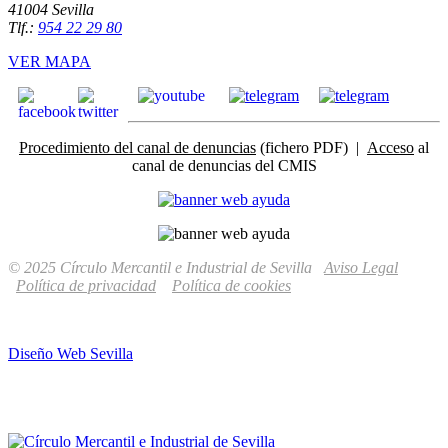
41004 Sevilla
Tlf.:
954 22 29 80
VER MAPA
Procedimiento del canal de denuncias
(fichero PDF) |
Acceso
al
canal de denuncias del CMIS
© 2025 Círculo Mercantil e Industrial de Sevilla
Aviso Legal
Política de privacidad
Política de cookies
Diseño Web Sevilla