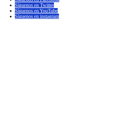
Síguenos en Twitter
Síguenos en YouTube
Síguenos en instagram