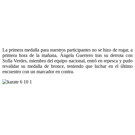
La primera medalla para nuestros participantes no se hizo de rogar, a
primera hora de la mañana, Ángela Guerrero tras su derrota con
Sofía Verdes, miembro del equipo nacional, entró en repesca y pudo
revalidar su medalla de bronce, teniendo que luchar en el último
encuentro con un marcador en contra.