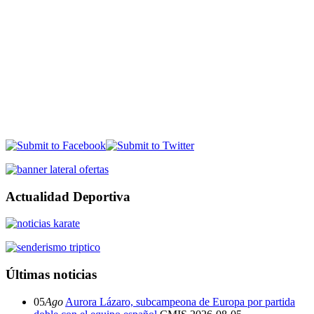
Actualidad Deportiva
Últimas noticias
05
Ago
Aurora Lázaro, subcampeona de Europa por partida