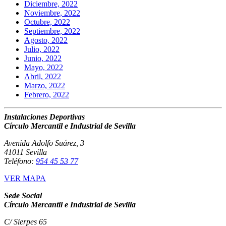
Diciembre, 2022
Noviembre, 2022
Octubre, 2022
Septiembre, 2022
Agosto, 2022
Julio, 2022
Junio, 2022
Mayo, 2022
Abril, 2022
Marzo, 2022
Febrero, 2022
Instalaciones Deportivas
Círculo Mercantil e Industrial de Sevilla
Avenida Adolfo Suárez, 3
41011 Sevilla
Teléfono:
954 45 53 77
VER MAPA
Sede Social
Círculo Mercantil e Industrial de Sevilla
C/ Sierpes 65