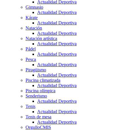
Actualidad Deportiva
Gimnasio
Actualidad Deportiva
Kárate
Actualidad Deportiva
Natación
Actualidad Deportiva
Natación artística
Actualidad Deportiva
Pádel
Actualidad Deportiva
Pesca
Actualidad Deportiva
Piragüismo
Actualidad Deportiva
Piscina climatizada
Actualidad Deportiva
Piscina olímpica
Senderismo
Actualidad Deportiva
Tenis
Actualidad Deportiva
Tenis de mesa
Actualidad Deportiva
OrgulloCMIS