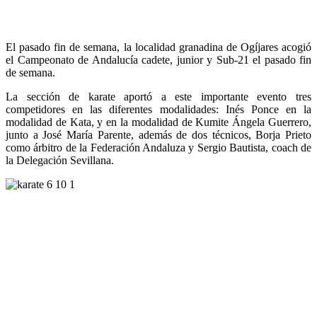
El pasado fin de semana, la localidad granadina de Ogíjares acogió
el Campeonato de Andalucía cadete, junior y Sub-21 el pasado fin
de semana.
La sección de karate aportó a este importante evento tres
competidores en las diferentes modalidades: Inés Ponce en la
modalidad de Kata, y en la modalidad de Kumite Ángela Guerrero,
junto a José María Parente, además de dos técnicos, Borja Prieto
como árbitro de la Federación Andaluza y Sergio Bautista, coach de
la Delegación Sevillana.