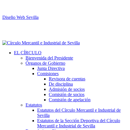
Diseño Web Sevilla
EL CÍRCULO
Bienvenida del Presidente
Órganos de Gobierno
Junta Directiva
Comisiones
Revisora de cuentas
De disciplina
Admisión de socios
Comisión de socios
Comisión de apelación
Estatutos
Estatutos del Círculo Mercantil e Industrial de
Sevilla
Estatutos de la Sección Deportiva del Círculo
Mercantil e Industrial de Sevilla