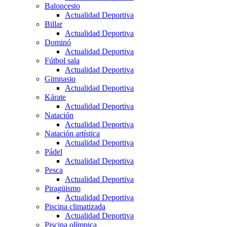
Baloncesto
Actualidad Deportiva
Billar
Actualidad Deportiva
Dominó
Actualidad Deportiva
Fútbol sala
Actualidad Deportiva
Gimnasio
Actualidad Deportiva
Kárate
Actualidad Deportiva
Natación
Actualidad Deportiva
Natación artística
Actualidad Deportiva
Pádel
Actualidad Deportiva
Pesca
Actualidad Deportiva
Piragüismo
Actualidad Deportiva
Piscina climatizada
Actualidad Deportiva
Piscina olímpica