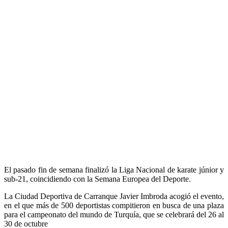
El pasado fin de semana finalizó la Liga Nacional de karate júnior y
sub-21, coincidiendo con la Semana Europea del Deporte.
La Ciudad Deportiva de Carranque Javier Imbroda acogió el evento,
en el que más de 500 deportistas compitieron en busca de una plaza
para el campeonato del mundo de Turquía, que se celebrará del 26 al
30 de octubre