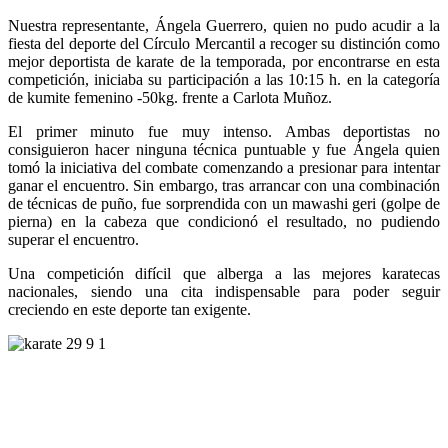
Nuestra representante, Ángela Guerrero, quien no pudo acudir a la
fiesta del deporte del Círculo Mercantil a recoger su distinción como
mejor deportista de karate de la temporada, por encontrarse en esta
competición, iniciaba su participación a las 10:15 h. en la categoría
de kumite femenino -50kg. frente a Carlota Muñoz.
El primer minuto fue muy intenso. Ambas deportistas no
consiguieron hacer ninguna técnica puntuable y fue Ángela quien
tomó la iniciativa del combate comenzando a presionar para intentar
ganar el encuentro. Sin embargo, tras arrancar con una combinación
de técnicas de puño, fue sorprendida con un mawashi geri (golpe de
pierna) en la cabeza que condicionó el resultado, no pudiendo
superar el encuentro.
Una competición difícil que alberga a las mejores karatecas
nacionales, siendo una cita indispensable para poder seguir
creciendo en este deporte tan exigente.