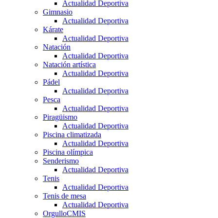
Actualidad Deportiva
Gimnasio
Actualidad Deportiva
Kárate
Actualidad Deportiva
Natación
Actualidad Deportiva
Natación artística
Actualidad Deportiva
Pádel
Actualidad Deportiva
Pesca
Actualidad Deportiva
Piragüismo
Actualidad Deportiva
Piscina climatizada
Actualidad Deportiva
Piscina olímpica
Senderismo
Actualidad Deportiva
Tenis
Actualidad Deportiva
Tenis de mesa
Actualidad Deportiva
OrgulloCMIS