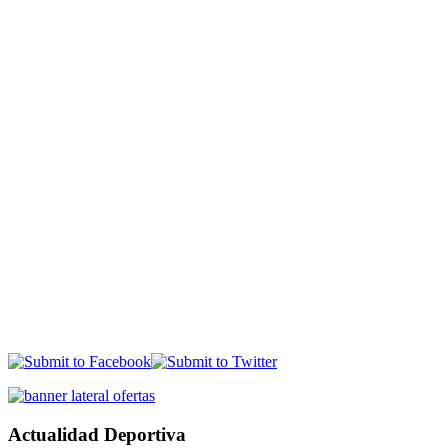
Actualidad Deportiva