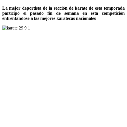
La mejor deportista de la sección de karate de esta temporada
participó el pasado fin de semana en esta competición
enfrentándose a las mejores karatecas nacionales