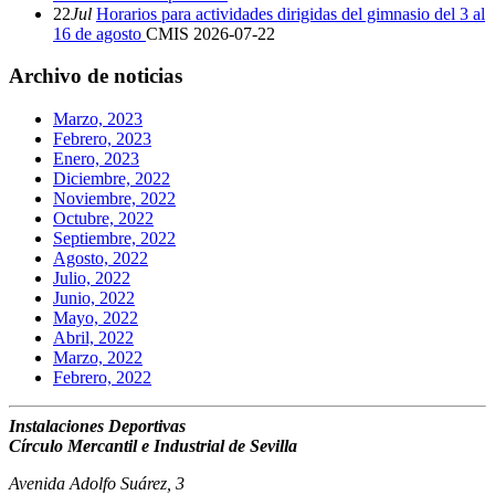
22
Jul
Horarios para actividades dirigidas del gimnasio del 3 al
16 de agosto
CMIS
2026-07-22
Archivo de noticias
Marzo, 2023
Febrero, 2023
Enero, 2023
Diciembre, 2022
Noviembre, 2022
Octubre, 2022
Septiembre, 2022
Agosto, 2022
Julio, 2022
Junio, 2022
Mayo, 2022
Abril, 2022
Marzo, 2022
Febrero, 2022
Instalaciones Deportivas
Círculo Mercantil e Industrial de Sevilla
Avenida Adolfo Suárez, 3