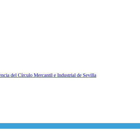
ncia del Círculo Mercantil e Industrial de Sevilla