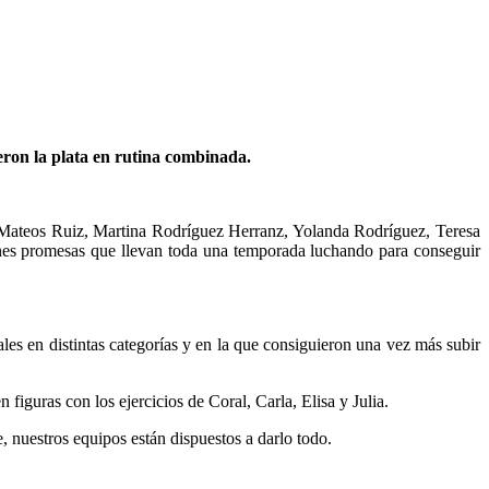
eron la plata en rutina combinada.
Mateos Ruiz, Martina Rodríguez Herranz, Yolanda Rodríguez, Teresa
es promesas que llevan toda una temporada luchando para conseguir
les en distintas categorías y en la que consiguieron una vez más subir
figuras con los ejercicios de Coral, Carla, Elisa y Julia.
, nuestros equipos están dispuestos a darlo todo.