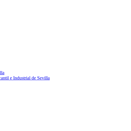
lla
ntil e Industrial de Sevilla