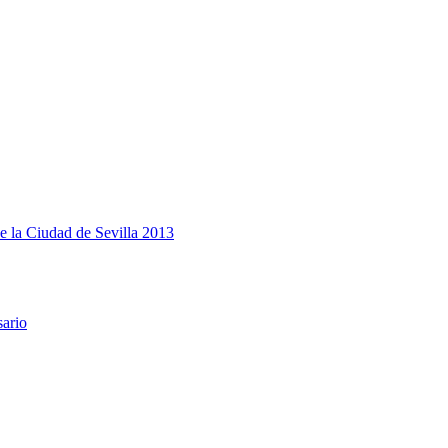
e la Ciudad de Sevilla 2013
sario