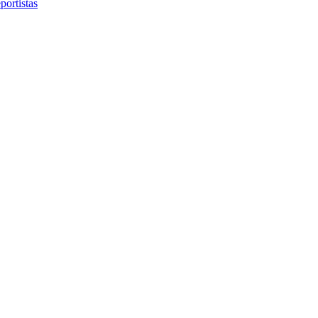
portistas