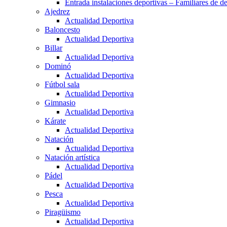
Entrada instalaciones deportivas – Familiares de de
Ajedrez
Actualidad Deportiva
Baloncesto
Actualidad Deportiva
Billar
Actualidad Deportiva
Dominó
Actualidad Deportiva
Fútbol sala
Actualidad Deportiva
Gimnasio
Actualidad Deportiva
Kárate
Actualidad Deportiva
Natación
Actualidad Deportiva
Natación artística
Actualidad Deportiva
Pádel
Actualidad Deportiva
Pesca
Actualidad Deportiva
Piragüismo
Actualidad Deportiva