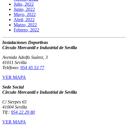
Julio, 2022
Junio, 2022
Mayo, 2022
Abril, 2022
Marzo, 2022
Febrero, 2022
Instalaciones Deportivas
Círculo Mercantil e Industrial de Sevilla
Avenida Adolfo Suárez, 3
41011 Sevilla
Teléfono:
954 45 53 77
VER MAPA
Sede Social
Círculo Mercantil e Industrial de Sevilla
C/ Sierpes 65
41004 Sevilla
Tlf.:
954 22 29 80
VER MAPA