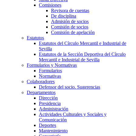
Comisiones
Revisora de cuentas
De disciplina
Admisión de socios
Comisión de socios
Comisión de apelación
Estatutos
Estatutos del Círculo Mercantil e Industrial de
Sevilla
Estatutos de la Sección Deportiva del Círculo
Mercantil e Industrial de Sevilla
Formularios y Normativas
Formularios
Normativas
Colaboradores
Defensor del socio. Sugerencias
Departamentos
Dirección
Presidencia
Administración
Actividades Culturales y Sociales y
Comunicación
Deportes
Mantenimiento