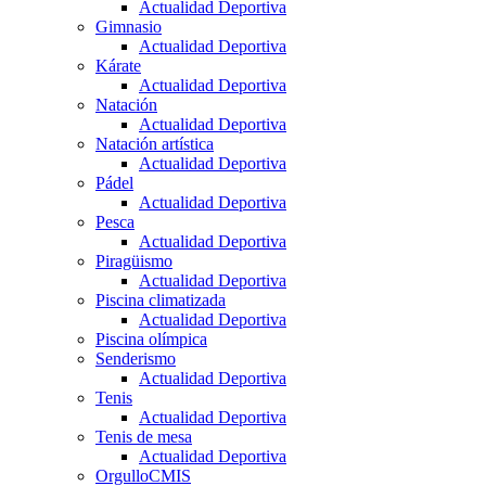
Actualidad Deportiva
Gimnasio
Actualidad Deportiva
Kárate
Actualidad Deportiva
Natación
Actualidad Deportiva
Natación artística
Actualidad Deportiva
Pádel
Actualidad Deportiva
Pesca
Actualidad Deportiva
Piragüismo
Actualidad Deportiva
Piscina climatizada
Actualidad Deportiva
Piscina olímpica
Senderismo
Actualidad Deportiva
Tenis
Actualidad Deportiva
Tenis de mesa
Actualidad Deportiva
OrgulloCMIS