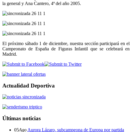
la general y Ana Cantero, 4ª del año 2005.
El próximo sábado 1 de diciembre, nuestra sección participará en el
Campeonato de España de Figuras Infantil que se celebrará en
Madrid.
Actualidad Deportiva
Últimas noticias
05
Ago
Aurora Lázaro, subcampeona de Europa por partida