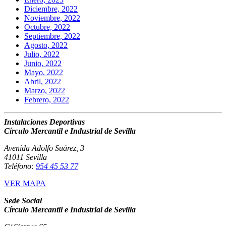
Diciembre, 2022
Noviembre, 2022
Octubre, 2022
Septiembre, 2022
Agosto, 2022
Julio, 2022
Junio, 2022
Mayo, 2022
Abril, 2022
Marzo, 2022
Febrero, 2022
Instalaciones Deportivas
Círculo Mercantil e Industrial de Sevilla
Avenida Adolfo Suárez, 3
41011 Sevilla
Teléfono:
954 45 53 77
VER MAPA
Sede Social
Círculo Mercantil e Industrial de Sevilla