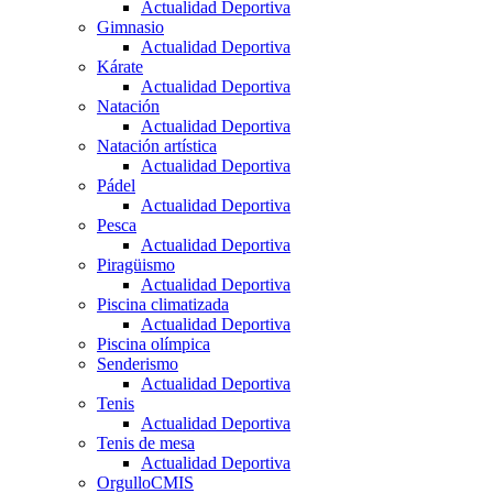
Actualidad Deportiva
Gimnasio
Actualidad Deportiva
Kárate
Actualidad Deportiva
Natación
Actualidad Deportiva
Natación artística
Actualidad Deportiva
Pádel
Actualidad Deportiva
Pesca
Actualidad Deportiva
Piragüismo
Actualidad Deportiva
Piscina climatizada
Actualidad Deportiva
Piscina olímpica
Senderismo
Actualidad Deportiva
Tenis
Actualidad Deportiva
Tenis de mesa
Actualidad Deportiva
OrgulloCMIS