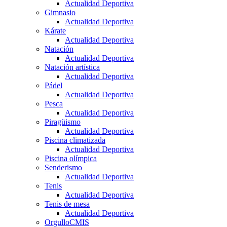
Actualidad Deportiva
Gimnasio
Actualidad Deportiva
Kárate
Actualidad Deportiva
Natación
Actualidad Deportiva
Natación artística
Actualidad Deportiva
Pádel
Actualidad Deportiva
Pesca
Actualidad Deportiva
Piragüismo
Actualidad Deportiva
Piscina climatizada
Actualidad Deportiva
Piscina olímpica
Senderismo
Actualidad Deportiva
Tenis
Actualidad Deportiva
Tenis de mesa
Actualidad Deportiva
OrgulloCMIS