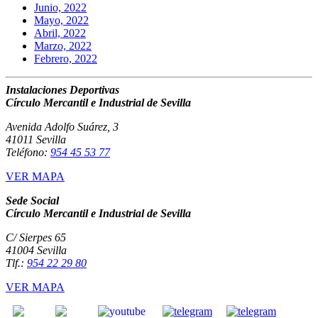
Junio, 2022
Mayo, 2022
Abril, 2022
Marzo, 2022
Febrero, 2022
Instalaciones Deportivas
Círculo Mercantil e Industrial de Sevilla
Avenida Adolfo Suárez, 3
41011 Sevilla
Teléfono:
954 45 53 77
VER MAPA
Sede Social
Círculo Mercantil e Industrial de Sevilla
C/ Sierpes 65
41004 Sevilla
Tlf.:
954 22 29 80
VER MAPA