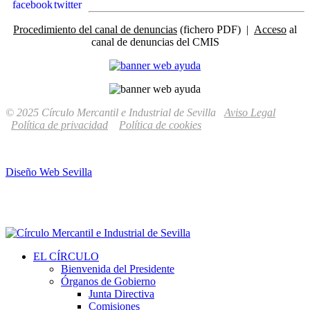
Procedimiento del canal de denuncias
(fichero PDF) |
Acceso
al
canal de denuncias del CMIS
© 2025 Círculo Mercantil e Industrial de Sevilla
Aviso Legal
Política de privacidad
Política de cookies
Diseño Web Sevilla
EL CÍRCULO
Bienvenida del Presidente
Órganos de Gobierno
Junta Directiva
Comisiones