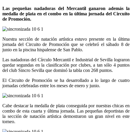
Las pequeñas nadadoras del Mercantil ganaron además la
medalla de plata en el combo en la última jornada del Circuito
de Promoción.
Nuestra sección de natación artística estuvo presente en la última
jornada del Circuito de Promoción que se celebró el sábado 8 de
junio en la piscina hispalense de San Pablo.
Las nadadoras del Círculo Mercantil e Industrial de Sevilla lograron
quedar segundas en la clasificación por clubes, a tan sólo 4 puntos
del club Sincro Sevilla que dominó la tabla con 268 puntos.
El Circuito de Promoción se ha desarrollado a lo largo de cuatro
jornadas celebradas entre los meses de enero y junio.
Cabe destacar la medalla de plata conseguida por nuestras chicas en
combo de esta cuarta y última jornada. Las pequeñas deportistas de
la sección de natación artística demostraron un gran nivel en este
torneo.