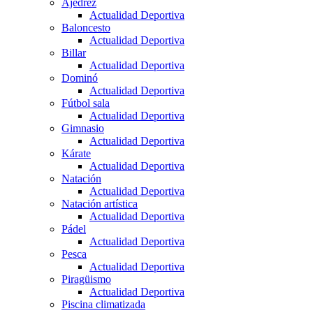
Ajedrez
Actualidad Deportiva
Baloncesto
Actualidad Deportiva
Billar
Actualidad Deportiva
Dominó
Actualidad Deportiva
Fútbol sala
Actualidad Deportiva
Gimnasio
Actualidad Deportiva
Kárate
Actualidad Deportiva
Natación
Actualidad Deportiva
Natación artística
Actualidad Deportiva
Pádel
Actualidad Deportiva
Pesca
Actualidad Deportiva
Piragüismo
Actualidad Deportiva
Piscina climatizada