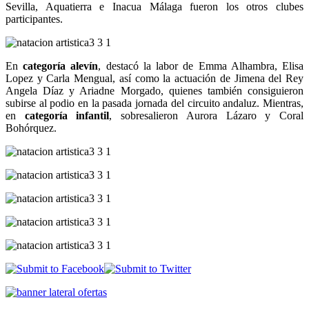
Sevilla, Aquatierra e Inacua Málaga fueron los otros clubes
participantes.
En
categoría alevín
, destacó la labor de Emma Alhambra, Elisa
Lopez y Carla Mengual, así como la actuación de Jimena del Rey
Angela Díaz y Ariadne Morgado, quienes también consiguieron
subirse al podio en la pasada jornada del circuito andaluz. Mientras,
en
categoría infantil
, sobresalieron Aurora Lázaro y Coral
Bohórquez.