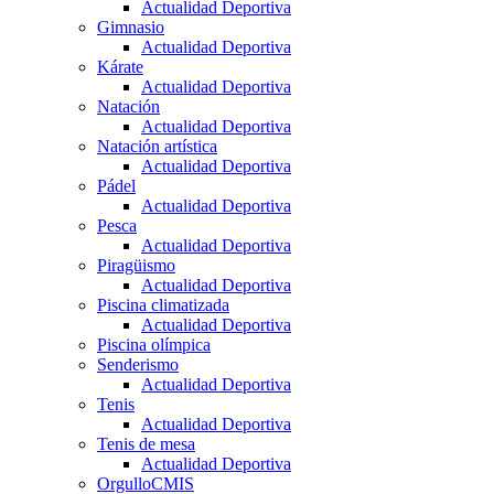
Actualidad Deportiva
Gimnasio
Actualidad Deportiva
Kárate
Actualidad Deportiva
Natación
Actualidad Deportiva
Natación artística
Actualidad Deportiva
Pádel
Actualidad Deportiva
Pesca
Actualidad Deportiva
Piragüismo
Actualidad Deportiva
Piscina climatizada
Actualidad Deportiva
Piscina olímpica
Senderismo
Actualidad Deportiva
Tenis
Actualidad Deportiva
Tenis de mesa
Actualidad Deportiva
OrgulloCMIS