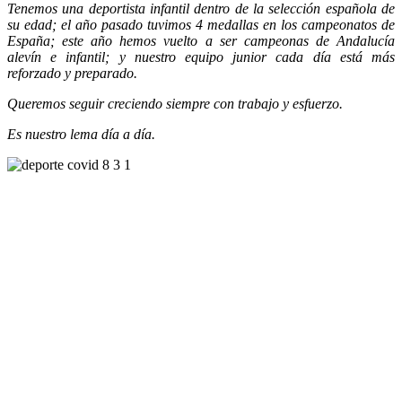
Tenemos una deportista infantil dentro de la selección española de
su edad; el año pasado tuvimos 4 medallas en los campeonatos de
España; este año hemos vuelto a ser campeonas de Andalucía
alevín e infantil; y nuestro equipo junior cada día está más
reforzado y preparado.
Queremos seguir creciendo siempre con trabajo y esfuerzo.
Es nuestro lema día a día.