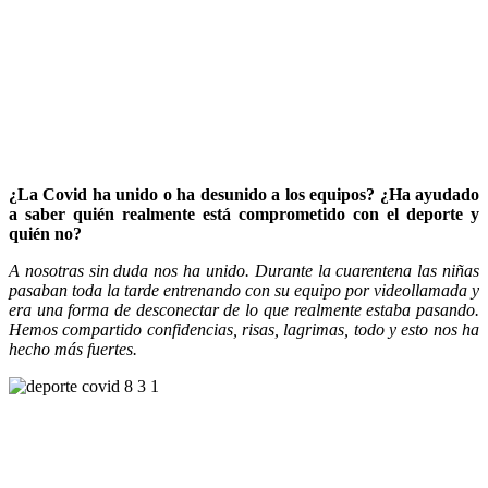
¿La Covid ha unido o ha desunido a los equipos? ¿Ha ayudado
a saber quién realmente está comprometido con el deporte y
quién no?
A nosotras sin duda nos ha unido. Durante la cuarentena las niñas
pasaban toda la tarde entrenando con su equipo por videollamada y
era una forma de desconectar de lo que realmente estaba pasando.
Hemos compartido confidencias, risas, lagrimas, todo y esto nos ha
hecho más fuertes.