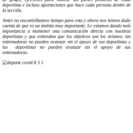
deportista e incluso aportaciones que hace cada persona dentro de
la sección.
Antes no encontrábamos tiempo para esto y ahora nos hemos dado
cuenta de que es un ámbito muy importante. Le estamos dando más
importancia a mantener una comunicación directa con nuestras
deportistas y que entiendan que los objetivos son los mismos: las
entrenadoras no pueden avanzar sin el apoyo de sus deportistas y
las deportistas no pueden avanzar sin el apoyo de sus
entrenadoras.