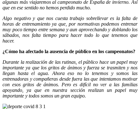
algunas más viajaremos al campeonato de España de invierno. Así
que en ese sentido no hemos perdido mucho.
Algo negativo y que nos cuesta trabajo sobrellevar es la falta de
horas de entrenamiento ya que, por normativas podemos entrenar
muy poco tiempo entre semana y aun aprovechando y doblando los
sábados, nos falta tiempo para hacer todo lo que tenemos que
hacer.
¿Cómo ha afectado la ausencia de público en los campeonatos?
Durante la realización de las rutinas, el público hace un papel muy
importante ya que los gritos de ánimos y fuerza se trasmiten y nos
llegan hasta el agua. Ahora eso no lo tenemos y somos las
entrenadoras y compañeras desde fuera las que intentamos motivar
con esos gritos de ánimos. Pero es difícil no ver a las familias
apoyando, ya que en nuestra sección realizan un papel muy
importante y todos somos un gran equipo.