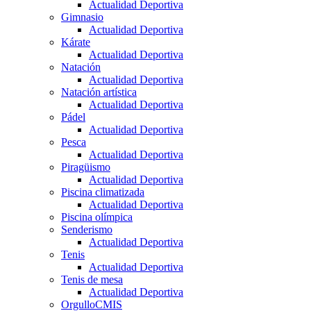
Actualidad Deportiva
Gimnasio
Actualidad Deportiva
Kárate
Actualidad Deportiva
Natación
Actualidad Deportiva
Natación artística
Actualidad Deportiva
Pádel
Actualidad Deportiva
Pesca
Actualidad Deportiva
Piragüismo
Actualidad Deportiva
Piscina climatizada
Actualidad Deportiva
Piscina olímpica
Senderismo
Actualidad Deportiva
Tenis
Actualidad Deportiva
Tenis de mesa
Actualidad Deportiva
OrgulloCMIS