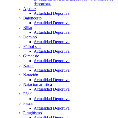
deportistas
Ajedrez
Actualidad Deportiva
Baloncesto
Actualidad Deportiva
Billar
Actualidad Deportiva
Dominó
Actualidad Deportiva
Fútbol sala
Actualidad Deportiva
Gimnasio
Actualidad Deportiva
Kárate
Actualidad Deportiva
Natación
Actualidad Deportiva
Natación artística
Actualidad Deportiva
Pádel
Actualidad Deportiva
Pesca
Actualidad Deportiva
Piragüismo
Actualidad Deportiva