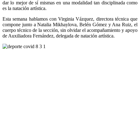
dar lo mejor de sí mismas en una modalidad tan disciplinada como
es la natación artística.
Esta semana hablamos con Virginia Vázquez, directora técnica que
compone junto a Natalia Mikhaylova, Belén Gómez y Ana Ruiz, el
cuerpo técnico de la sección, sin olvidar el acompañamiento y apoyo
de Auxiliadora Fernández, delegada de natación artística.