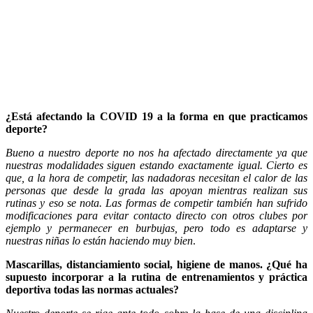
¿Está afectando la COVID 19 a la forma en que practicamos
deporte?
Bueno a nuestro deporte no nos ha afectado directamente ya que
nuestras modalidades siguen estando exactamente igual. Cierto es
que, a la hora de competir, las nadadoras necesitan el calor de las
personas que desde la grada las apoyan mientras realizan sus
rutinas y eso se nota. Las formas de competir también han sufrido
modificaciones para evitar contacto directo con otros clubes por
ejemplo y permanecer en burbujas, pero todo es adaptarse y
nuestras niñas lo están haciendo muy bien
.
Mascarillas, distanciamiento social, higiene de manos. ¿Qué ha
supuesto incorporar a la rutina de entrenamientos y práctica
deportiva todas las normas actuales?