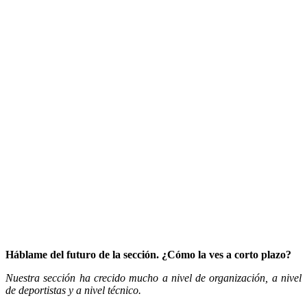
Háblame del futuro de la sección. ¿Cómo la ves a corto plazo?
Nuestra sección ha crecido mucho a nivel de organización, a nivel
de deportistas y a nivel técnico.