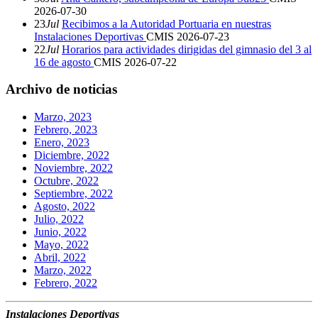
2026-07-30
23
Jul
Recibimos a la Autoridad Portuaria en nuestras
Instalaciones Deportivas
CMIS
2026-07-23
22
Jul
Horarios para actividades dirigidas del gimnasio del 3 al
16 de agosto
CMIS
2026-07-22
Archivo de noticias
Marzo, 2023
Febrero, 2023
Enero, 2023
Diciembre, 2022
Noviembre, 2022
Octubre, 2022
Septiembre, 2022
Agosto, 2022
Julio, 2022
Junio, 2022
Mayo, 2022
Abril, 2022
Marzo, 2022
Febrero, 2022
Instalaciones Deportivas