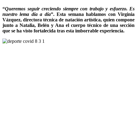
“
Queremos seguir creciendo siempre con trabajo y esfuerzo. Es
nuestro lema día a día
”. Esta semana hablamos con Virginia
Vázquez, directora técnica de natación artística, quien compone
junto a Natalia, Belén y Ana el cuerpo técnico de una sección
que se ha visto fortalecida tras esta imborrable experiencia.