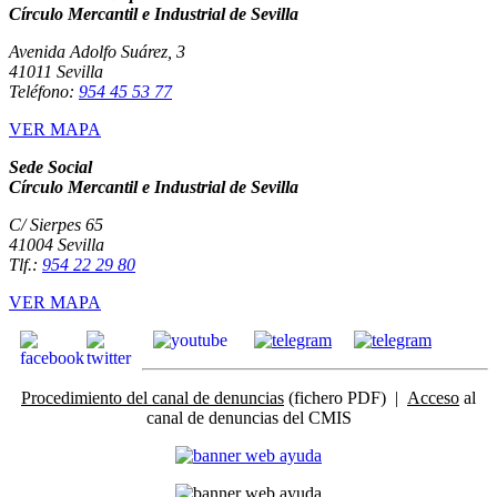
Círculo Mercantil e Industrial de Sevilla
Avenida Adolfo Suárez, 3
41011 Sevilla
Teléfono:
954 45 53 77
VER MAPA
Sede Social
Círculo Mercantil e Industrial de Sevilla
C/ Sierpes 65
41004 Sevilla
Tlf.:
954 22 29 80
VER MAPA
Procedimiento del canal de denuncias
(fichero PDF) |
Acceso
al
canal de denuncias del CMIS