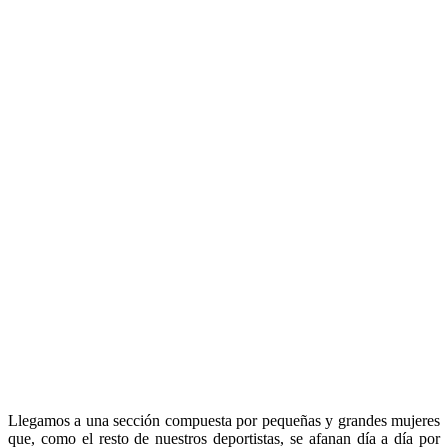
Llegamos a una sección compuesta por pequeñas y grandes mujeres
que, como el resto de nuestros deportistas, se afanan día a día por