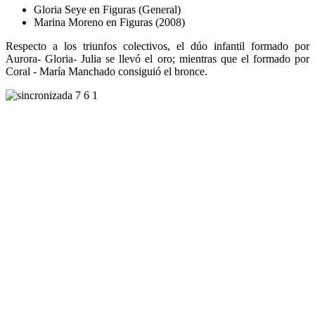
Gloria Seye en Figuras (General)
Marina Moreno en Figuras (2008)
Respecto a los triunfos colectivos, el dúo infantil formado por
Aurora- Gloria- Julia se llevó el oro; mientras que el formado por
Coral - María Manchado consiguió el bronce.