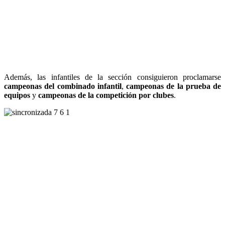
Además, las infantiles de la sección consiguieron proclamarse
campeonas del combinado infantil
,
campeonas de la prueba de
equipos
y
campeonas de la competición por clubes
.