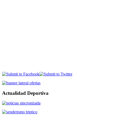
Actualidad Deportiva