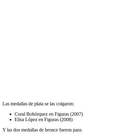
Las medallas de plata se las colgaron:
Coral Bohórquez en Figuras (2007)
Elisa López en Figuras (2008)
Y las dos medallas de bronce fueron para: