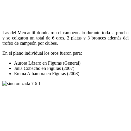
Las del Mercantil dominaron el campeonato durante toda la prueba
y se colgaron un total de 6 oros, 2 platas y 3 bronces además del
trofeo de campeón por clubes.
En el plano individual los oros fueron para:
Aurora Lázaro en Figuras (General)
Julia Cobacho en Figuras (2007)
Emma Alhambra en Figuras (2008)