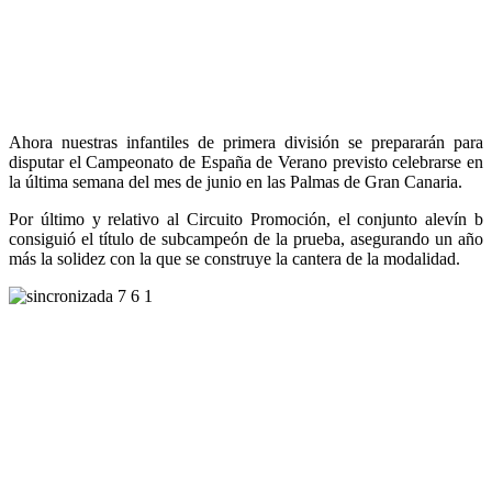
Ahora nuestras infantiles de primera división se prepararán para
disputar el Campeonato de España de Verano previsto celebrarse en
la última semana del mes de junio en las Palmas de Gran Canaria.
Por último y relativo al Circuito Promoción, el conjunto alevín b
consiguió el título de subcampeón de la prueba, asegurando un año
más la solidez con la que se construye la cantera de la modalidad.