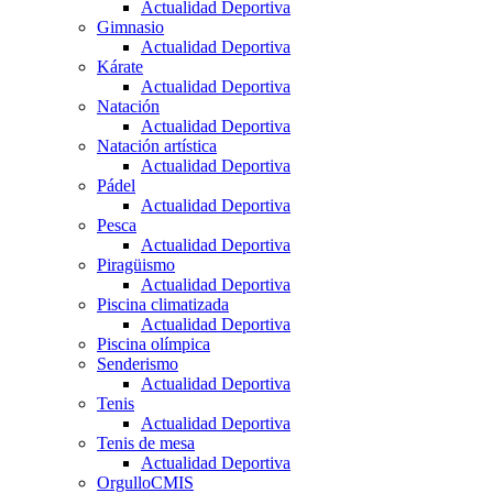
Actualidad Deportiva
Gimnasio
Actualidad Deportiva
Kárate
Actualidad Deportiva
Natación
Actualidad Deportiva
Natación artística
Actualidad Deportiva
Pádel
Actualidad Deportiva
Pesca
Actualidad Deportiva
Piragüismo
Actualidad Deportiva
Piscina climatizada
Actualidad Deportiva
Piscina olímpica
Senderismo
Actualidad Deportiva
Tenis
Actualidad Deportiva
Tenis de mesa
Actualidad Deportiva
OrgulloCMIS