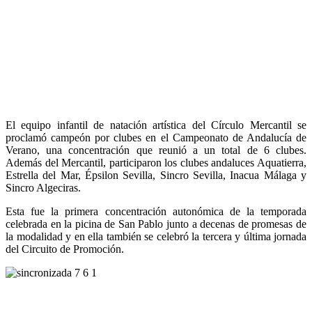
El equipo infantil de natación artística del Círculo Mercantil se
proclamó campeón por clubes en el Campeonato de Andalucía de
Verano, una concentración que reunió a un total de 6 clubes.
Además del Mercantil, participaron los clubes andaluces Aquatierra,
Estrella del Mar, Épsilon Sevilla, Sincro Sevilla, Inacua Málaga y
Sincro Algeciras.
Esta fue la primera concentración autonómica de la temporada
celebrada en la picina de San Pablo junto a decenas de promesas de
la modalidad y en ella también se celebró la tercera y última jornada
del Circuito de Promoción.