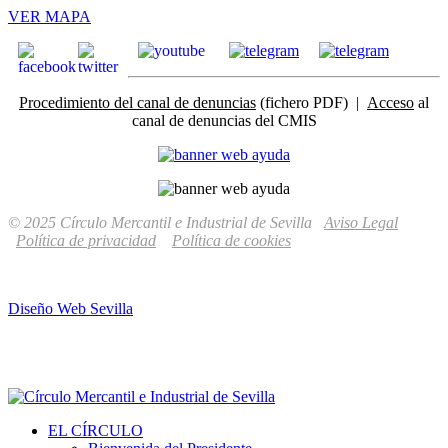
VER MAPA
Procedimiento del canal de denuncias
(fichero PDF) |
Acceso
al
canal de denuncias del CMIS
© 2025 Círculo Mercantil e Industrial de Sevilla
Aviso Legal
Política de privacidad
Política de cookies
Diseño Web Sevilla
EL CÍRCULO