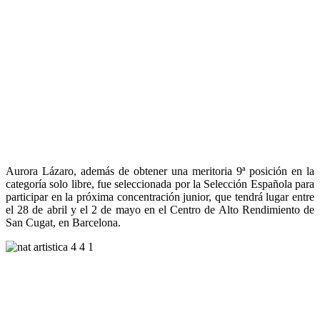
Aurora Lázaro, además de obtener una meritoria 9ª posición en la
categoría solo libre, fue seleccionada por la Selección Española para
participar en la próxima concentración junior, que tendrá lugar entre
el 28 de abril y el 2 de mayo en el Centro de Alto Rendimiento de
San Cugat, en Barcelona.