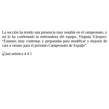
La sección ha tenido una presencia muy notable en el campeonato, y
así lo ha confirmado la entrenadora del equipo, Virginia Vázquez:
“Estamos muy contentas y preparadas para modificar y mejorar de
cara a verano para el próximo Campeonato de España”.