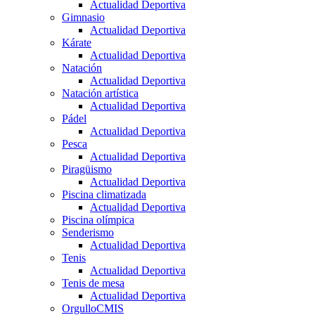
Actualidad Deportiva
Gimnasio
Actualidad Deportiva
Kárate
Actualidad Deportiva
Natación
Actualidad Deportiva
Natación artística
Actualidad Deportiva
Pádel
Actualidad Deportiva
Pesca
Actualidad Deportiva
Piragüismo
Actualidad Deportiva
Piscina climatizada
Actualidad Deportiva
Piscina olímpica
Senderismo
Actualidad Deportiva
Tenis
Actualidad Deportiva
Tenis de mesa
Actualidad Deportiva
OrgulloCMIS