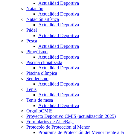
Actualidad Deportiva
Natación
Actualidad Deportiva
Natación artística
Actualidad Deportiva
Pádel
Actualidad Deportiva
Pesca
Actualidad Deportiva
Piragüismo
Actualidad Deportiva
Piscina climatizada
Actualidad Deportiva
Piscina olímpica
Senderismo
Actualidad Deportiva
Tenis
Actualidad Deportiva
Tenis de mesa
Actualidad Deportiva
OrgulloCMIS
Proyecto Deportivo CMIS (actualización 2025)
Formularios de Alta/Baja
Protocolo de Protección al Menor
Programa de Protección del Menor frente a la