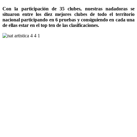
Con la participación de 35 clubes, nuestras nadadoras se
situaron entre los diez mejores clubes de todo el territorio
nacional participando en 6 pruebas y consiguiendo en cada una
de ellas estar en el top ten de las clasificaciones.