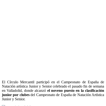
El Círculo Mercantil participó en el Campeonato de España de
Natación artística Junior y Senior celebrado el pasado fin de semana
en Valladolid, donde alcanzó
el noveno puesto en la clasificación
junior por clubes
del Campeonato de España de Natación Artística
Junior y Senior.