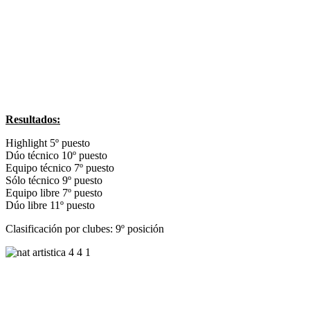
Resultados:
Highlight 5º puesto
Dúo técnico 10º puesto
Equipo técnico 7º puesto
Sólo técnico 9º puesto
Equipo libre 7º puesto
Dúo libre 11º puesto
Clasificación por clubes: 9º posición