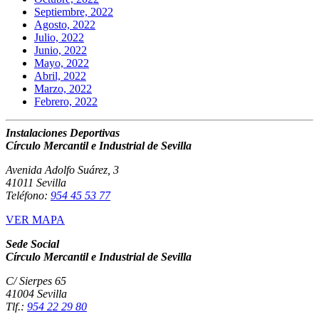
Septiembre, 2022
Agosto, 2022
Julio, 2022
Junio, 2022
Mayo, 2022
Abril, 2022
Marzo, 2022
Febrero, 2022
Instalaciones Deportivas
Círculo Mercantil e Industrial de Sevilla
Avenida Adolfo Suárez, 3
41011 Sevilla
Teléfono:
954 45 53 77
VER MAPA
Sede Social
Círculo Mercantil e Industrial de Sevilla
C/ Sierpes 65
41004 Sevilla
Tlf.:
954 22 29 80