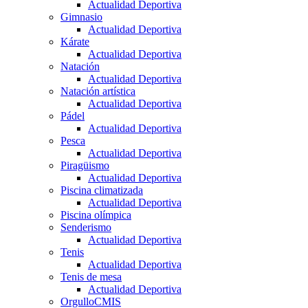
Actualidad Deportiva
Gimnasio
Actualidad Deportiva
Kárate
Actualidad Deportiva
Natación
Actualidad Deportiva
Natación artística
Actualidad Deportiva
Pádel
Actualidad Deportiva
Pesca
Actualidad Deportiva
Piragüismo
Actualidad Deportiva
Piscina climatizada
Actualidad Deportiva
Piscina olímpica
Senderismo
Actualidad Deportiva
Tenis
Actualidad Deportiva
Tenis de mesa
Actualidad Deportiva
OrgulloCMIS