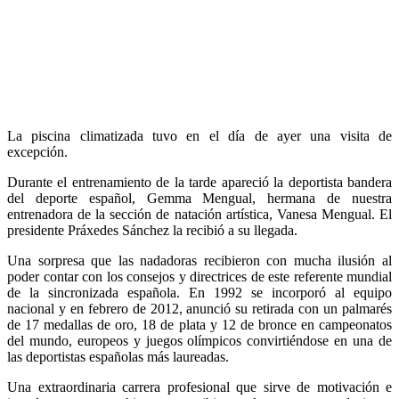
La piscina climatizada tuvo en el día de ayer una visita de
excepción.
Durante el entrenamiento de la tarde apareció la deportista bandera
del deporte español, Gemma Mengual, hermana de nuestra
entrenadora de la sección de natación artística, Vanesa Mengual. El
presidente Práxedes Sánchez la recibió a su llegada.
Una sorpresa que las nadadoras recibieron con mucha ilusión al
poder contar con los consejos y directrices de este referente mundial
de la sincronizada española. En 1992 se incorporó al equipo
nacional y en febrero de 2012, anunció su retirada con un palmarés
de 17 medallas de oro, 18 de plata y 12 de bronce en campeonatos
del mundo, europeos y juegos olímpicos convirtiéndose en una de
las deportistas españolas más laureadas.
Una extraordinaria carrera profesional que sirve de motivación e