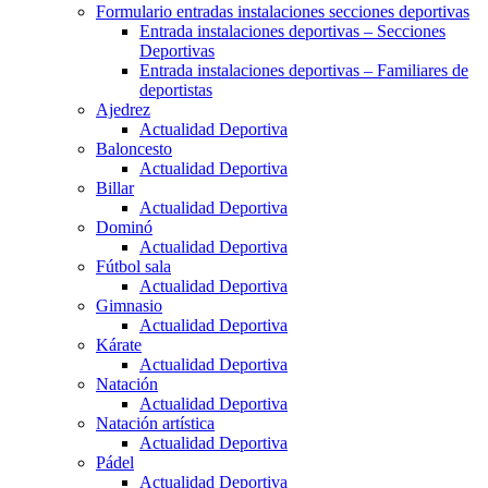
Formulario entradas instalaciones secciones deportivas
Entrada instalaciones deportivas – Secciones
Deportivas
Entrada instalaciones deportivas – Familiares de
deportistas
Ajedrez
Actualidad Deportiva
Baloncesto
Actualidad Deportiva
Billar
Actualidad Deportiva
Dominó
Actualidad Deportiva
Fútbol sala
Actualidad Deportiva
Gimnasio
Actualidad Deportiva
Kárate
Actualidad Deportiva
Natación
Actualidad Deportiva
Natación artística
Actualidad Deportiva
Pádel
Actualidad Deportiva