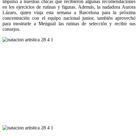
impulso a nuestras chicas que recibieron algunas recomendaciones
en los ejercicios de rutinas y figuras. Además, la nadadora Aurora
Lázaro, quien viaja esta semana a Barcelona para la próxima
concentración con el equipo nacional junior, también aprovechó
para mostrarle a Mengual las rutinas de selección y recibir sus
consejos.