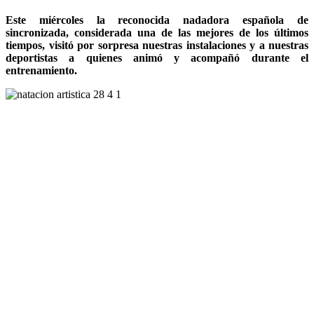
Este miércoles la reconocida nadadora española de
sincronizada, considerada una de las mejores de los últimos
tiempos, visitó por sorpresa nuestras instalaciones y a nuestras
deportistas a quienes animó y acompañó durante el
entrenamiento.