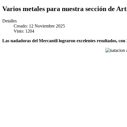
Varios metales para nuestra sección de Art
Detalles
Creado: 12 Noviembre 2025
Visto: 1204
Las nadadoras del Mercantil lograron excelentes resultados, con 