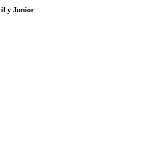
il y Junior