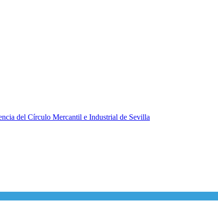
ncia del Círculo Mercantil e Industrial de Sevilla