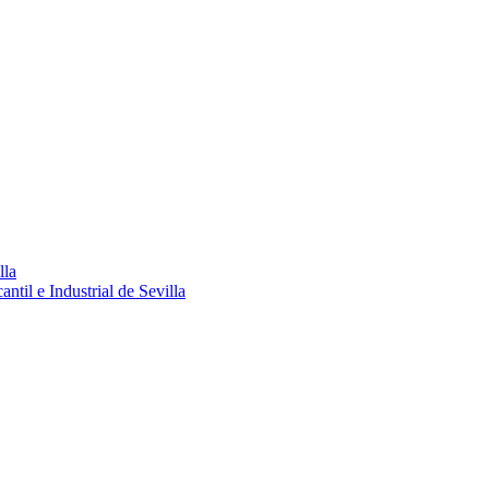
lla
ntil e Industrial de Sevilla