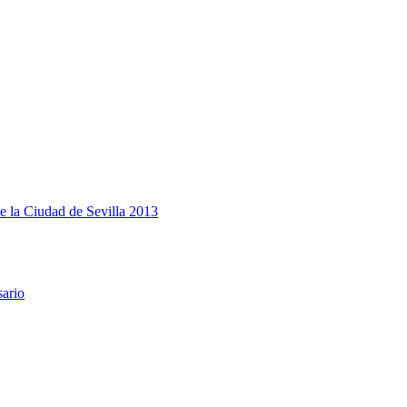
e la Ciudad de Sevilla 2013
sario