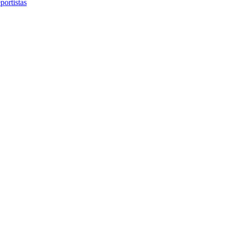
portistas