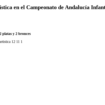
ística en el Campeonato de Andalucía Infant
2 platas y 2 bronces