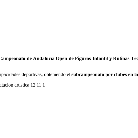
Campeonato de Andalucía Open de Figuras Infantil y Rutinas Téc
apacidades deportivas, obteniendo el
subcampeonato por clubes en la