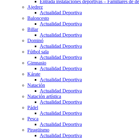
Entrada instalaciones deportivas – Familiares de de
Ajedrez
Actualidad Deportiva
Baloncesto
Actualidad Deportiva
Billar
Actualidad Deportiva
Dominó
Actualidad Deportiva
Fútbol sala
Actualidad Deportiva
Gimnasio
Actualidad Deportiva
Kárate
Actualidad Deportiva
Natación
Actualidad Deportiva
Natación artística
Actualidad Deportiva
Pádel
Actualidad Deportiva
Pesca
Actualidad Deportiva
Piragüismo
Actualidad Deportiva