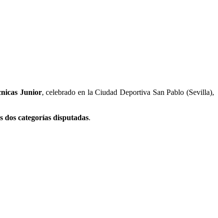
nicas Junior
, celebrado en la Ciudad Deportiva San Pablo (Sevilla),
s dos categorías disputadas
.