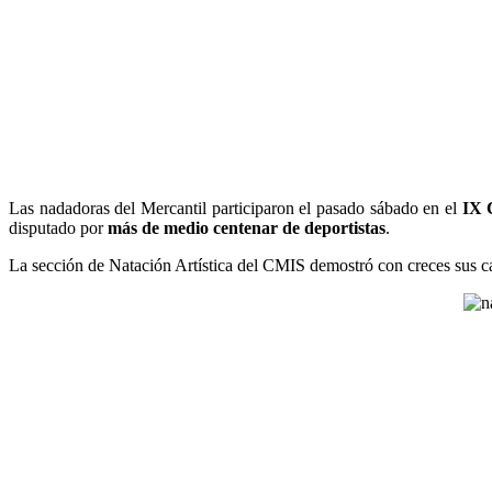
Las nadadoras del Mercantil participaron el pasado sábado en el
IX 
disputado por
más de medio centenar de deportistas
.
La sección de Natación Artística del CMIS demostró con creces sus c