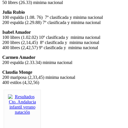
50 libres (26.33) minima nacional
Julia Rubio
100 espalda (1.08. 76) 7º clasificada y minima nacional
200 espalda (2.29.88) 7º clasificada y minima nacional
Isabel Amador
100 libres (1.02.02) 10º clasificada y minima nacional
200 libres (2,14,45) 8º clasificada y minima nacional
400 libres (2,42,57) 9º clasificada y minima nacional
Carmen Amador
200 espalda (2.33.34) minima nacional
Claudia Monge
200 mariposa (2,33,45) minima nacional
400 estilos (4,32,56)