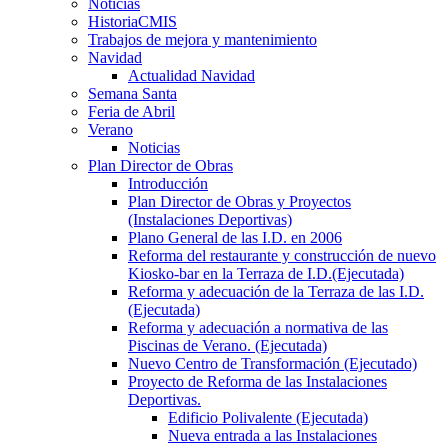
Noticias
HistoriaCMIS
Trabajos de mejora y mantenimiento
Navidad
Actualidad Navidad
Semana Santa
Feria de Abril
Verano
Noticias
Plan Director de Obras
Introducción
Plan Director de Obras y Proyectos
(Instalaciones Deportivas)
Plano General de las I.D. en 2006
Reforma del restaurante y construcción de nuevo
Kiosko-bar en la Terraza de I.D.(Ejecutada)
Reforma y adecuación de la Terraza de las I.D.
(Ejecutada)
Reforma y adecuación a normativa de las
Piscinas de Verano. (Ejecutada)
Nuevo Centro de Transformación (Ejecutado)
Proyecto de Reforma de las Instalaciones
Deportivas.
Edificio Polivalente (Ejecutada)
Nueva entrada a las Instalaciones