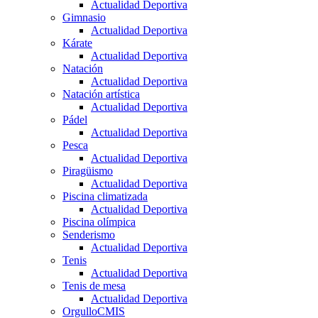
Actualidad Deportiva
Gimnasio
Actualidad Deportiva
Kárate
Actualidad Deportiva
Natación
Actualidad Deportiva
Natación artística
Actualidad Deportiva
Pádel
Actualidad Deportiva
Pesca
Actualidad Deportiva
Piragüismo
Actualidad Deportiva
Piscina climatizada
Actualidad Deportiva
Piscina olímpica
Senderismo
Actualidad Deportiva
Tenis
Actualidad Deportiva
Tenis de mesa
Actualidad Deportiva
OrgulloCMIS