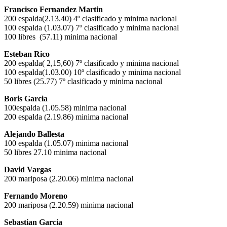
Francisco Fernandez Martin
200 espalda(2.13.40) 4º clasificado y minima nacional
100 espalda (1.03.07) 7º clasificado y minima nacional
100 libres (57.11) minima nacional
Esteban Rico
200 espalda( 2,15,60) 7º clasificado y minima nacional
100 espalda(1.03.00) 10º clasificado y minima nacional
50 libres (25.77) 7º clasificado y minima nacional
Boris Garcia
100espalda (1.05.58) minima nacional
200 espalda (2.19.86) minima nacional
Alejando Ballesta
100 espalda (1.05.07) minima nacional
50 libres 27.10 minima nacional
David Vargas
200 mariposa (2.20.06) minima nacional
Fernando Moreno
200 mariposa (2.20.59) minima nacional
Sebastian Garcia