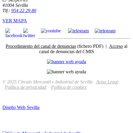
41004 Sevilla
Tlf.:
954 22 29 80
VER MAPA
Procedimiento del canal de denuncias
(fichero PDF) |
Acceso
al
canal de denuncias del CMIS
© 2025 Círculo Mercantil e Industrial de Sevilla
Aviso Legal
Política de privacidad
Política de cookies
Diseño Web Sevilla