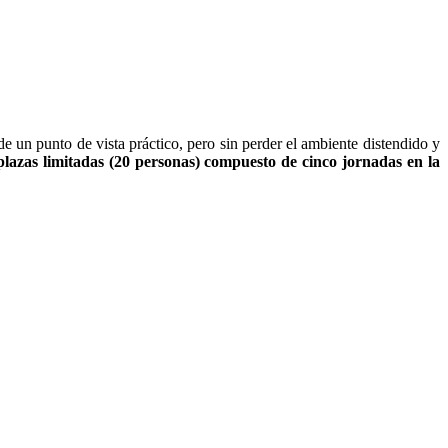
de un punto de vista práctico, pero sin perder el ambiente distendido y
plazas limitadas (20 personas) compuesto de cinco jornadas en la