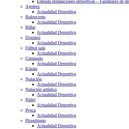
Entrada instalaciones deportivas – Familiares de de
Ajedrez
Actualidad Deportiva
Baloncesto
Actualidad Deportiva
Billar
Actualidad Deportiva
Dominó
Actualidad Deportiva
Fútbol sala
Actualidad Deportiva
Gimnasio
Actualidad Deportiva
Kárate
Actualidad Deportiva
Natación
Actualidad Deportiva
Natación artística
Actualidad Deportiva
Pádel
Actualidad Deportiva
Pesca
Actualidad Deportiva
Piragüismo
Actualidad Deportiva