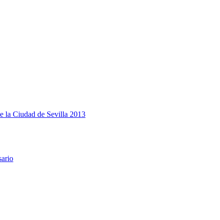
e la Ciudad de Sevilla 2013
sario