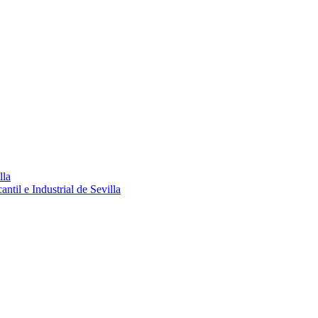
lla
ntil e Industrial de Sevilla