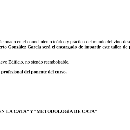
 aficionado en el conocimiento teórico y práctico del mundo del vino des
rto González García será el encargado de impartir este taller de 
Nuevo Edificio, no siendo reembolsable.
 profesional del ponente del curso.
EN LA CATA” Y “METODOLOGÍA DE CATA”