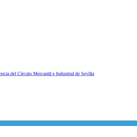
ncia del Círculo Mercantil e Industrial de Sevilla