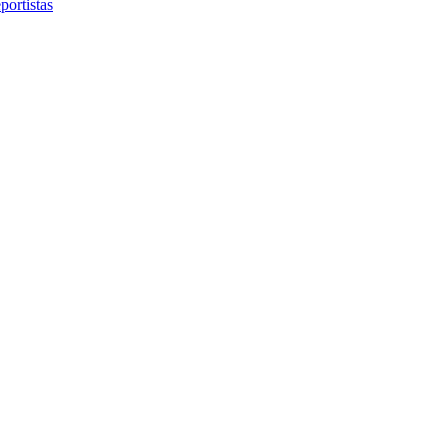
portistas