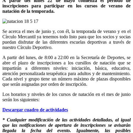
A partir del lunes 22 de mayo comienza el período de
inscripciones para participar en los cursos de verano de
natación de la temporada.
Se acerca el mes de junio y, con él, la temporada de verano y en el
Círculo Mercantil ya tenemos todo listo para que los socios y socias
puedan disfrutar de las diferentes escuelas deportivas a través de
nuestro Círculo Deportivo.
A partir del lunes, de 8:00 a 22:00 en la Secretaría de Deportes, se
abre el plazo de inscripciones a los cursillos de natación que se
impartirán a diferentes niveles: iniciación, básica, educativa,
atención personalizada terapéutica para adultos y de mantenimiento.
Cada nivel y grupo tiene un número máximo de plazas disponibles
que serán asignadas por orden de inscripción.
Los horarios y niveles de los cursos de natación en el mes de junio
serán los siguientes:
Descargar cuadro de actividades
* Cualquier modificación de las actividades detalladas, al igual
que las notificaciones de apertura de inscripciones se avisarán
llegada la fecha del evento. Igualmente, las posibles