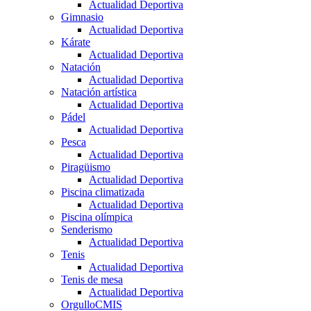
Actualidad Deportiva
Gimnasio
Actualidad Deportiva
Kárate
Actualidad Deportiva
Natación
Actualidad Deportiva
Natación artística
Actualidad Deportiva
Pádel
Actualidad Deportiva
Pesca
Actualidad Deportiva
Piragüismo
Actualidad Deportiva
Piscina climatizada
Actualidad Deportiva
Piscina olímpica
Senderismo
Actualidad Deportiva
Tenis
Actualidad Deportiva
Tenis de mesa
Actualidad Deportiva
OrgulloCMIS