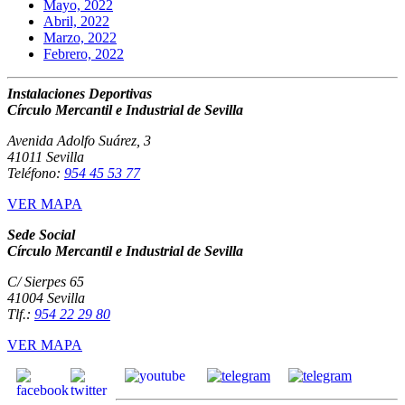
Mayo, 2022
Abril, 2022
Marzo, 2022
Febrero, 2022
Instalaciones Deportivas
Círculo Mercantil e Industrial de Sevilla
Avenida Adolfo Suárez, 3
41011 Sevilla
Teléfono:
954 45 53 77
VER MAPA
Sede Social
Círculo Mercantil e Industrial de Sevilla
C/ Sierpes 65
41004 Sevilla
Tlf.:
954 22 29 80
VER MAPA