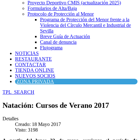
Proyecto Deportivo CMIS (actualización 2025)
Formularios de Alta/Baja
Protocolo de Protección al Menor
Programa de Protección del Menor frente a la
Violencia del Círculo Mercantil e Industrial de
Sevilla
Breve Guía de Actuación
Canal de denuncia
Flujograma
NOTICIAS
RESTAURANTE
CONTACTAR
TIENDA ONLINE
NUEVOS SOCIOS
ZONA PRIVADA
TPL_SEARCH
Natación: Cursos de Verano 2017
Detalles
Creado: 18 Mayo 2017
Visto: 3198