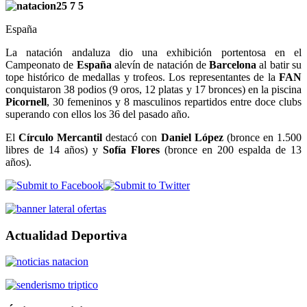
España
La natación andaluza dio una exhibición portentosa en el
Campeonato de
España
alevín de natación de
Barcelona
al batir su
tope histórico de medallas y trofeos. Los representantes de la
FAN
conquistaron 38 podios (9 oros, 12 platas y 17 bronces) en la piscina
Picornell
, 30 femeninos y 8 masculinos repartidos entre doce clubs
superando con ellos los 36 del pasado año.
El
Círculo Mercantil
destacó con
Daniel López
(bronce en 1.500
libres de 14 años) y
Sofía Flores
(bronce en 200 espalda de 13
años).
Actualidad Deportiva