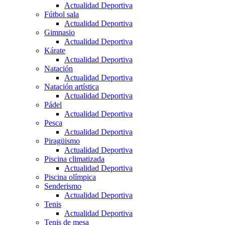
Actualidad Deportiva
Fútbol sala
Actualidad Deportiva
Gimnasio
Actualidad Deportiva
Kárate
Actualidad Deportiva
Natación
Actualidad Deportiva
Natación artística
Actualidad Deportiva
Pádel
Actualidad Deportiva
Pesca
Actualidad Deportiva
Piragüismo
Actualidad Deportiva
Piscina climatizada
Actualidad Deportiva
Piscina olímpica
Senderismo
Actualidad Deportiva
Tenis
Actualidad Deportiva
Tenis de mesa