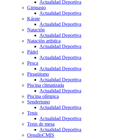
Actualidad Deportiva
Gimnasio
Actualidad Deportiva
Kárate
Actualidad Deportiva
Natación
Actualidad Deportiva
Natación artística
Actualidad Deportiva
Pádel
Actualidad Deportiva
Pesca
Actualidad Deportiva
Piragüismo
Actualidad Deportiva
Piscina climatizada
Actualidad Deportiva
Piscina olímpica
Senderismo
Actualidad Deportiva
Tenis
Actualidad Deportiva
Tenis de mesa
Actualidad Deportiva
OrgulloCMIS