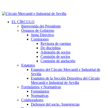
EL CÍRCULO
Bienvenida del Presidente
Órganos de Gobierno
Junta Directiva
Comisiones
Revisora de cuentas
De disciplina
Admisión de socios
Comisión de socios
Comisión de apelación
Estatutos
Estatutos del Círculo Mercantil e Industrial de
Sevilla
Estatutos de la Sección Deportiva del Círculo
Mercantil e Industrial de Sevilla
Formularios y Normativas
Formularios
Normativas
Colaboradores
Defensor del socio. Sugerencias