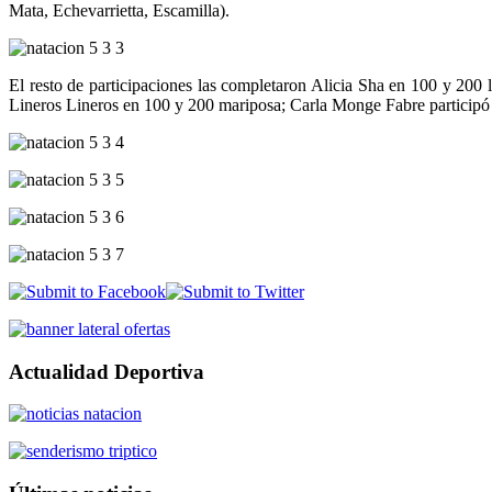
Mata, Echevarrietta, Escamilla).
El resto de participaciones las completaron Alicia Sha en 100 y 200 
Lineros Lineros en 100 y 200 mariposa; Carla Monge Fabre participó 
Actualidad Deportiva