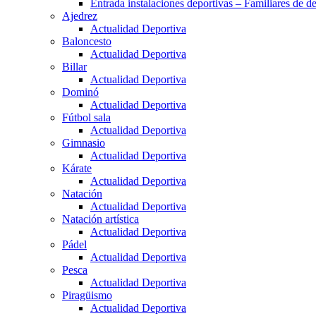
Entrada instalaciones deportivas – Familiares de de
Ajedrez
Actualidad Deportiva
Baloncesto
Actualidad Deportiva
Billar
Actualidad Deportiva
Dominó
Actualidad Deportiva
Fútbol sala
Actualidad Deportiva
Gimnasio
Actualidad Deportiva
Kárate
Actualidad Deportiva
Natación
Actualidad Deportiva
Natación artística
Actualidad Deportiva
Pádel
Actualidad Deportiva
Pesca
Actualidad Deportiva
Piragüismo
Actualidad Deportiva