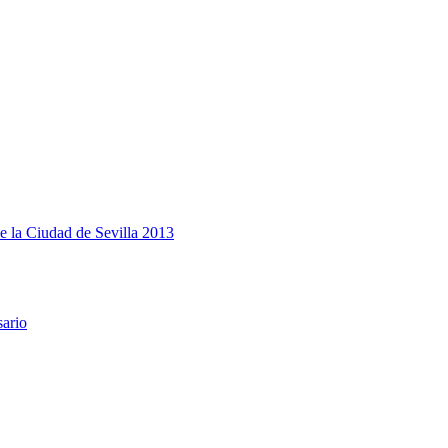
e la Ciudad de Sevilla 2013
sario