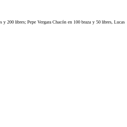
los y 200 libres; Pepe Vergara Chacón en 100 braza y 50 libres, Lucas