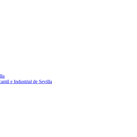
lla
ntil e Industrial de Sevilla