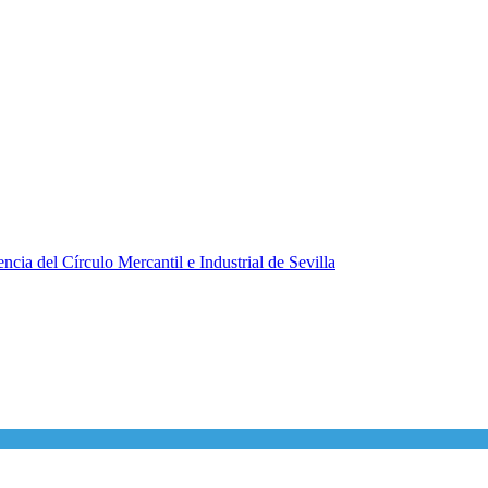
ncia del Círculo Mercantil e Industrial de Sevilla