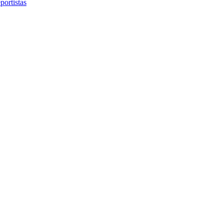
portistas