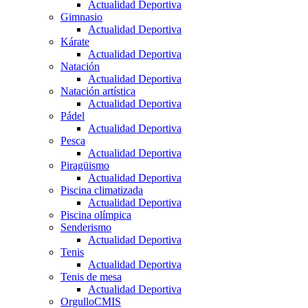
Actualidad Deportiva
Gimnasio
Actualidad Deportiva
Kárate
Actualidad Deportiva
Natación
Actualidad Deportiva
Natación artística
Actualidad Deportiva
Pádel
Actualidad Deportiva
Pesca
Actualidad Deportiva
Piragüismo
Actualidad Deportiva
Piscina climatizada
Actualidad Deportiva
Piscina olímpica
Senderismo
Actualidad Deportiva
Tenis
Actualidad Deportiva
Tenis de mesa
Actualidad Deportiva
OrgulloCMIS