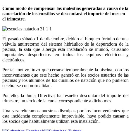
Como modo de compensar las molestias generadas a causa de la
cancelación de los cursillos se descontará el importe del mes en
el trimestre.
El pasado sábado 1 de diciembre, debido al bloqueo fortuito de una
válvula antirretorno del sistema hidráulico de la depuradora de la
piscina, la sala que alberga esta instalación se inundó, causando
importantes desperfectos en todos los equipos eléctricos y
electrónicos.
Por tal motivo, tuvo que cerrarse temporalmente la piscina, con los
inconvenientes que este hecho generó en los socios usuarios de las
piscinas y los alumnos de los cursillos de natación que no pudieron
celebrarse con normalidad.
Por ello, la Junta Directiva ha resuelto descontar del importe del
trimestre, un tercio de la cuota correspondiente a dicho mes.
Una vez reiteramos nuestras disculpas por los inconvenientes que
esta incidencia completamente imprevisible, haya podido causar a
los socios que habitualmente utilizan esta instalación.