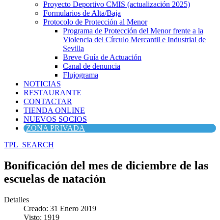
Proyecto Deportivo CMIS (actualización 2025)
Formularios de Alta/Baja
Protocolo de Protección al Menor
Programa de Protección del Menor frente a la
Violencia del Círculo Mercantil e Industrial de
Sevilla
Breve Guía de Actuación
Canal de denuncia
Flujograma
NOTICIAS
RESTAURANTE
CONTACTAR
TIENDA ONLINE
NUEVOS SOCIOS
ZONA PRIVADA
TPL_SEARCH
Bonificación del mes de diciembre de las
escuelas de natación
Detalles
Creado: 31 Enero 2019
Visto: 1919