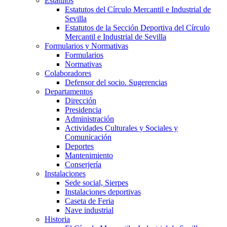
Estatutos
Estatutos del Círculo Mercantil e Industrial de
Sevilla
Estatutos de la Sección Deportiva del Círculo
Mercantil e Industrial de Sevilla
Formularios y Normativas
Formularios
Normativas
Colaboradores
Defensor del socio. Sugerencias
Departamentos
Dirección
Presidencia
Administración
Actividades Culturales y Sociales y
Comunicación
Deportes
Mantenimiento
Conserjería
Instalaciones
Sede social, Sierpes
Instalaciones deportivas
Caseta de Feria
Nave industrial
Historia