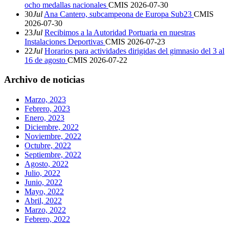
ocho medallas nacionales
CMIS
2026-07-30
30
Jul
Ana Cantero, subcampeona de Europa Sub23
CMIS
2026-07-30
23
Jul
Recibimos a la Autoridad Portuaria en nuestras
Instalaciones Deportivas
CMIS
2026-07-23
22
Jul
Horarios para actividades dirigidas del gimnasio del 3 al
16 de agosto
CMIS
2026-07-22
Archivo de noticias
Marzo, 2023
Febrero, 2023
Enero, 2023
Diciembre, 2022
Noviembre, 2022
Octubre, 2022
Septiembre, 2022
Agosto, 2022
Julio, 2022
Junio, 2022
Mayo, 2022
Abril, 2022
Marzo, 2022
Febrero, 2022