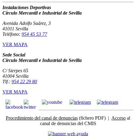
Instalaciones Deportivas
Círculo Mercantil e Industrial de Sevilla
Avenida Adolfo Suárez, 3
41011 Sevilla
Teléfono:
954 45 53 77
VER MAPA
Sede Social
Círculo Mercantil e Industrial de Sevilla
C/ Sierpes 65
41004 Sevilla
Tlf.:
954 22 29 80
VER MAPA
Procedimiento del canal de denuncias
(fichero PDF) |
Acceso
al
canal de denuncias del CMIS