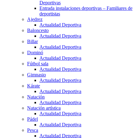
Deportivas
Entrada instalaciones deportivas – Familiares de
deportistas
Ajedrez
Actualidad Deportiva
Baloncesto
Actualidad Deportiva
Billar
Actualidad Deportiva
Dominó
Actualidad Deportiva
Fútbol sala
Actualidad Deportiva
Gimnasio
Actualidad Deportiva
Kárate
Actualidad Deportiva
Natación
Actualidad Deportiva
Natación artística
Actualidad Deportiva
Pádel
Actualidad Deportiva
Pesca
Actualidad Deportiva