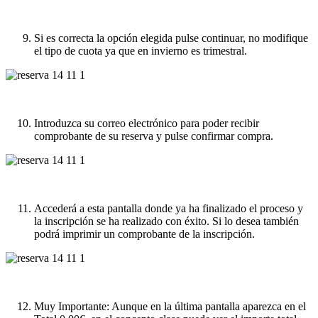
Si es correcta la opción elegida pulse continuar, no modifique
el tipo de cuota ya que en invierno es trimestral.
Introduzca su correo electrónico para poder recibir
comprobante de su reserva y pulse confirmar compra.
Accederá a esta pantalla donde ya ha finalizado el proceso y
la inscripción se ha realizado con éxito. Si lo desea también
podrá imprimir un comprobante de la inscripción.
Muy Importante: Aunque en la última pantalla aparezca en el