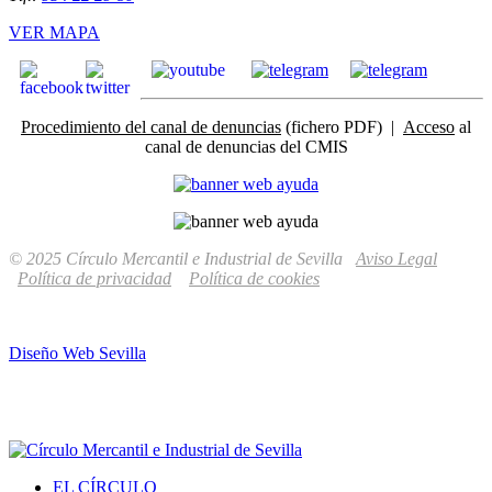
VER MAPA
Procedimiento del canal de denuncias
(fichero PDF) |
Acceso
al
canal de denuncias del CMIS
© 2025 Círculo Mercantil e Industrial de Sevilla
Aviso Legal
Política de privacidad
Política de cookies
Diseño Web Sevilla
EL CÍRCULO