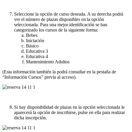
Seleccione la opción de curso deseada. A su derecha podrá
ver el número de plazas disponibles en la opción
seleccionada. Para una mejor identificación se han
categorizado los cursos de la siguiente forma:
Bebes
Iniciación
Básico
Educativa 3
Educativa 4
Mantenimiento Adultos
(Esta información también la podrá consultar en la pestaña de
“Información Cursos” previa al acceso).
Si hay disponibilidad de plazas en la opción seleccionada le
aparecerá la opción de inscribirse, pulse en ella para realizar
dicha inscripción.