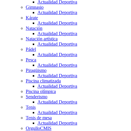
Actualidad Deportiva
Gimnasio
Actualidad Deportiva
Kárate
Actualidad Deportiva
Natación
Actualidad Deportiva
Natación artística
Actualidad Deportiva
Pádel
Actualidad Deportiva
Pesca
Actualidad Deportiva
Piragüismo
Actualidad Deportiva
Piscina climatizada
Actualidad Deportiva
Piscina olímpica
Senderismo
Actualidad Deportiva
Tenis
Actualidad Deportiva
Tenis de mesa
Actualidad Deportiva
OrgulloCMIS