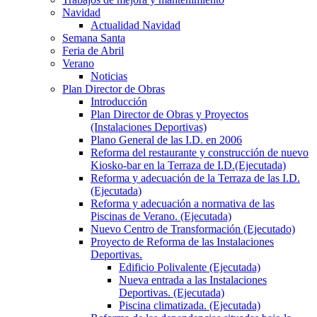
Navidad
Actualidad Navidad
Semana Santa
Feria de Abril
Verano
Noticias
Plan Director de Obras
Introducción
Plan Director de Obras y Proyectos
(Instalaciones Deportivas)
Plano General de las I.D. en 2006
Reforma del restaurante y construcción de nuevo
Kiosko-bar en la Terraza de I.D.(Ejecutada)
Reforma y adecuación de la Terraza de las I.D.
(Ejecutada)
Reforma y adecuación a normativa de las
Piscinas de Verano. (Ejecutada)
Nuevo Centro de Transformación (Ejecutado)
Proyecto de Reforma de las Instalaciones
Deportivas.
Edificio Polivalente (Ejecutada)
Nueva entrada a las Instalaciones
Deportivas. (Ejecutada)
Piscina climatizada. (Ejecutada)