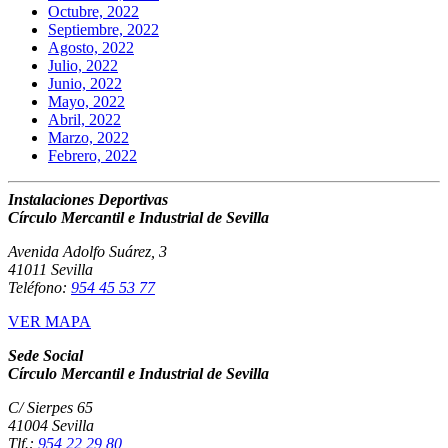
Octubre, 2022
Septiembre, 2022
Agosto, 2022
Julio, 2022
Junio, 2022
Mayo, 2022
Abril, 2022
Marzo, 2022
Febrero, 2022
Instalaciones Deportivas
Círculo Mercantil e Industrial de Sevilla
Avenida Adolfo Suárez, 3
41011 Sevilla
Teléfono:
954 45 53 77
VER MAPA
Sede Social
Círculo Mercantil e Industrial de Sevilla
C/ Sierpes 65
41004 Sevilla
Tlf.:
954 22 29 80