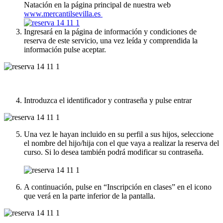
Natación en la página principal de nuestra web
www.mercantilsevilla.es
Ingresará en la página de información y condiciones de
reserva de este servicio, una vez leída y comprendida la
información pulse aceptar.
Introduzca el identificador y contraseña y pulse entrar
Una vez le hayan incluido en su perfil a sus hijos, seleccione
el nombre del hijo/hija con el que vaya a realizar la reserva del
curso. Si lo desea también podrá modificar su contraseña.
A continuación, pulse en “Inscripción en clases” en el icono
que verá en la parte inferior de la pantalla.