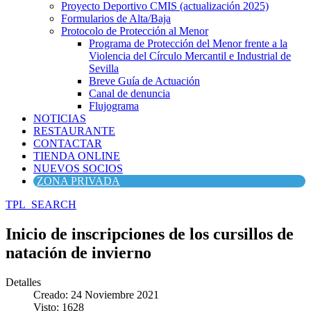
Proyecto Deportivo CMIS (actualización 2025)
Formularios de Alta/Baja
Protocolo de Protección al Menor
Programa de Protección del Menor frente a la
Violencia del Círculo Mercantil e Industrial de
Sevilla
Breve Guía de Actuación
Canal de denuncia
Flujograma
NOTICIAS
RESTAURANTE
CONTACTAR
TIENDA ONLINE
NUEVOS SOCIOS
ZONA PRIVADA
TPL_SEARCH
Inicio de inscripciones de los cursillos de
natación de invierno
Detalles
Creado: 24 Noviembre 2021
Visto: 1628