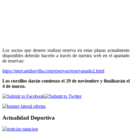
Los socios que deseen realizar reserva en estas plazas actualmente
disponibles deberán hacerlo a través de nuestra web en el apartado
de reservas:
https://mercantilsevilla.com/reservas/reservanado2.html
Los cursillos darán comienzo el 29 de noviembre y finalizarán el
4 de marzo.
Actualidad Deportiva