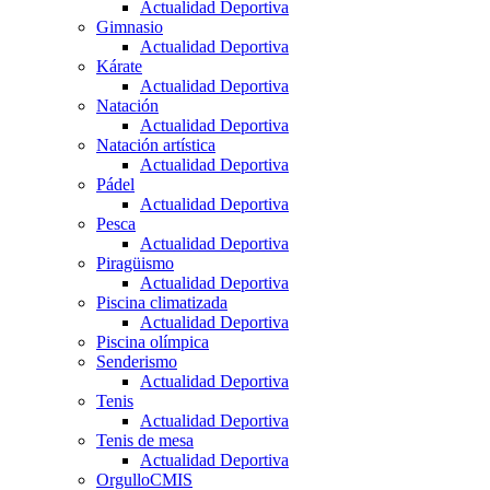
Actualidad Deportiva
Gimnasio
Actualidad Deportiva
Kárate
Actualidad Deportiva
Natación
Actualidad Deportiva
Natación artística
Actualidad Deportiva
Pádel
Actualidad Deportiva
Pesca
Actualidad Deportiva
Piragüismo
Actualidad Deportiva
Piscina climatizada
Actualidad Deportiva
Piscina olímpica
Senderismo
Actualidad Deportiva
Tenis
Actualidad Deportiva
Tenis de mesa
Actualidad Deportiva
OrgulloCMIS