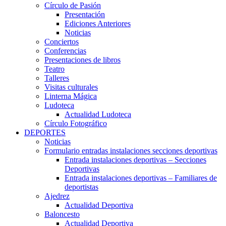
Círculo de Pasión
Presentación
Ediciones Anteriores
Noticias
Conciertos
Conferencias
Presentaciones de libros
Teatro
Talleres
Visitas culturales
Linterna Mágica
Ludoteca
Actualidad Ludoteca
Círculo Fotográfico
DEPORTES
Noticias
Formulario entradas instalaciones secciones deportivas
Entrada instalaciones deportivas – Secciones
Deportivas
Entrada instalaciones deportivas – Familiares de
deportistas
Ajedrez
Actualidad Deportiva
Baloncesto
Actualidad Deportiva