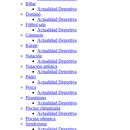
Billar
Actualidad Deportiva
Dominó
Actualidad Deportiva
Fútbol sala
Actualidad Deportiva
Gimnasio
Actualidad Deportiva
Kárate
Actualidad Deportiva
Natación
Actualidad Deportiva
Natación artística
Actualidad Deportiva
Pádel
Actualidad Deportiva
Pesca
Actualidad Deportiva
Piragüismo
Actualidad Deportiva
Piscina climatizada
Actualidad Deportiva
Piscina olímpica
Senderismo
Actualidad Deportiva