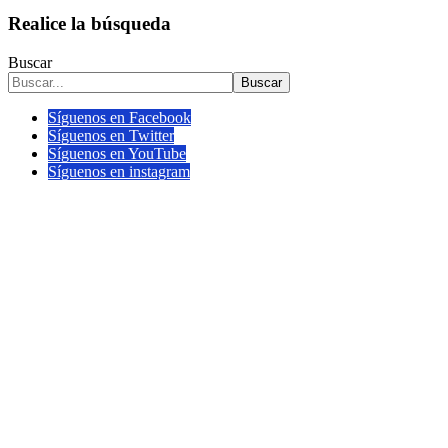
Realice la búsqueda
Buscar
Buscar
Síguenos en Facebook
Síguenos en Twitter
Síguenos en YouTube
Síguenos en instagram