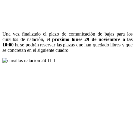
Una vez finalizado el plazo de comunicación de bajas para los
cursillos de natación, el
próximo lunes 29 de noviembre a las
10:00 h
. se podrán reservar las plazas que han quedado libres y que
se concretan en el siguiente cuadro.