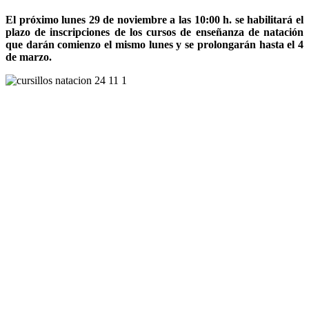
El próximo lunes 29 de noviembre a las 10:00 h. se habilitará el
plazo de inscripciones de los cursos de enseñanza de natación
que darán comienzo el mismo lunes y se prolongarán hasta el 4
de marzo.