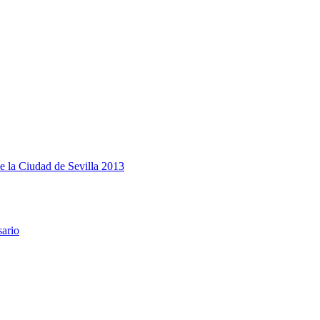
e la Ciudad de Sevilla 2013
sario