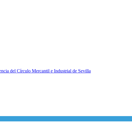
ncia del Círculo Mercantil e Industrial de Sevilla