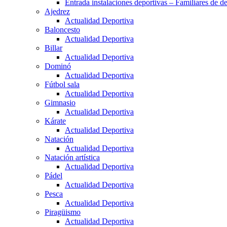
Entrada instalaciones deportivas – Familiares de de
Ajedrez
Actualidad Deportiva
Baloncesto
Actualidad Deportiva
Billar
Actualidad Deportiva
Dominó
Actualidad Deportiva
Fútbol sala
Actualidad Deportiva
Gimnasio
Actualidad Deportiva
Kárate
Actualidad Deportiva
Natación
Actualidad Deportiva
Natación artística
Actualidad Deportiva
Pádel
Actualidad Deportiva
Pesca
Actualidad Deportiva
Piragüismo
Actualidad Deportiva