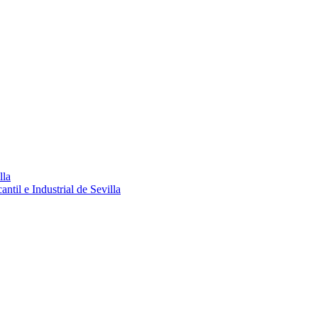
lla
ntil e Industrial de Sevilla