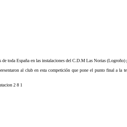
s de toda España en las instalaciones del C.D.M Las Norias (Logroño) p
resentaron al club en esta competición que pone el punto final a la t