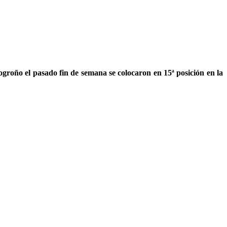
roño el pasado fin de semana se colocaron en 15ª posición en la