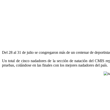
Del 28 al 31 de julio se congregaron más de un centenar de deportista
Un total de cinco nadadores de la sección de natación del CMIS rep
pruebas, colándose en las finales con los mejores nadadores del país.