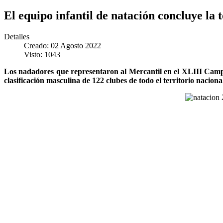
El equipo infantil de natación concluye la
Detalles
Creado: 02 Agosto 2022
Visto: 1043
Los nadadores que representaron al Mercantil en el XLIII Campe
clasificación masculina de 122 clubes de todo el territorio naciona