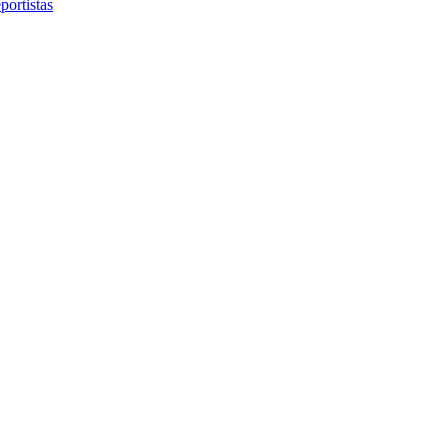
portistas