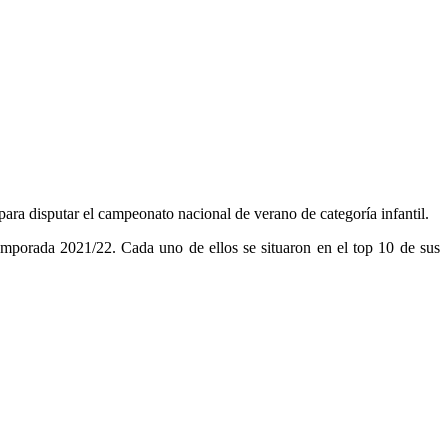
ara disputar el campeonato nacional de verano de categoría infantil.
emporada 2021/22. Cada uno de ellos se situaron en el top 10 de sus