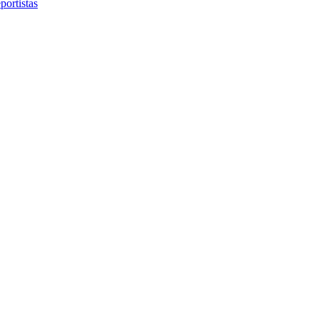
portistas