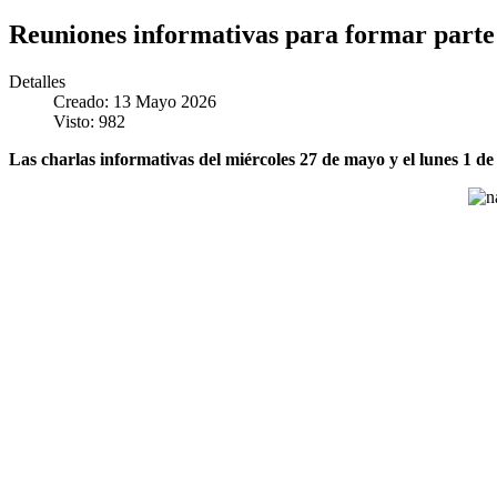
Reuniones informativas para formar parte 
Detalles
Creado: 13 Mayo 2026
Visto: 982
Las charlas informativas del miércoles 27 de mayo y el lunes 1 de 