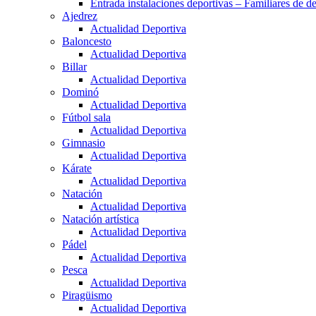
Entrada instalaciones deportivas – Familiares de de
Ajedrez
Actualidad Deportiva
Baloncesto
Actualidad Deportiva
Billar
Actualidad Deportiva
Dominó
Actualidad Deportiva
Fútbol sala
Actualidad Deportiva
Gimnasio
Actualidad Deportiva
Kárate
Actualidad Deportiva
Natación
Actualidad Deportiva
Natación artística
Actualidad Deportiva
Pádel
Actualidad Deportiva
Pesca
Actualidad Deportiva
Piragüismo
Actualidad Deportiva