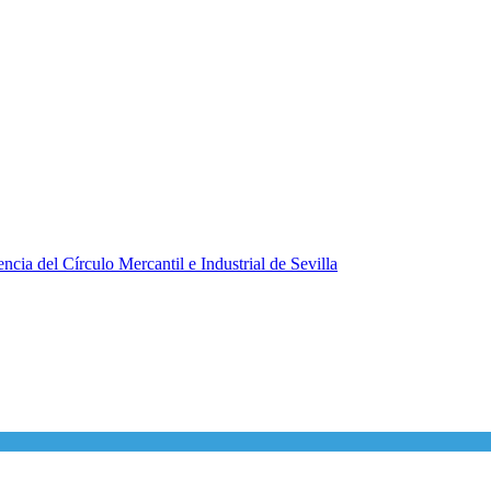
ncia del Círculo Mercantil e Industrial de Sevilla