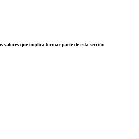
os valores que implica formar parte de esta sección