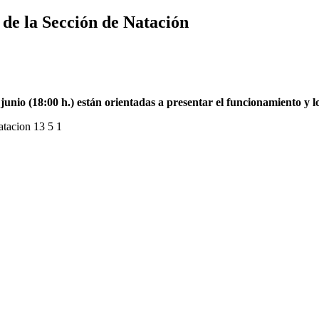
de la Sección de Natación
junio (18:00 h.) están orientadas a presentar el funcionamiento y l