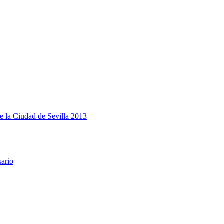
e la Ciudad de Sevilla 2013
sario