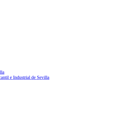
lla
ntil e Industrial de Sevilla