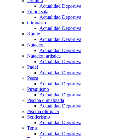
Dominó
Actualidad Deportiva
Fútbol sala
Actualidad Deportiva
Gimnasio
Actualidad Deportiva
Kárate
Actualidad Deportiva
Natación
Actualidad Deportiva
Natación artística
Actualidad Deportiva
Pádel
Actualidad Deportiva
Pesca
Actualidad Deportiva
Piragüismo
Actualidad Deportiva
Piscina climatizada
Actualidad Deportiva
Piscina olímpica
Senderismo
Actualidad Deportiva
Tenis
Actualidad Deportiva