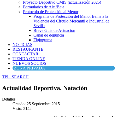
Proyecto Deportivo CMIS (actualización 2025)
Formularios de Alta/Baja
Protocolo de Protección al Menor
Programa de Protección del Menor frente a la
Violencia del Círculo Mercantil e Industrial de
Sevilla
Breve Guía de Actuación
Canal de denuncia
Flujograma
NOTICIAS
RESTAURANTE
CONTACTAR
TIENDA ONLINE
NUEVOS SOCIOS
ZONA PRIVADA
TPL_SEARCH
Actualidad Deportiva. Natación
Detalles
Creado: 25 Septiembre 2015
Visto: 2142