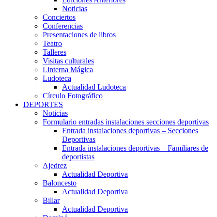
Noticias
Conciertos
Conferencias
Presentaciones de libros
Teatro
Talleres
Visitas culturales
Linterna Mágica
Ludoteca
Actualidad Ludoteca
Círculo Fotográfico
DEPORTES
Noticias
Formulario entradas instalaciones secciones deportivas
Entrada instalaciones deportivas – Secciones
Deportivas
Entrada instalaciones deportivas – Familiares de
deportistas
Ajedrez
Actualidad Deportiva
Baloncesto
Actualidad Deportiva
Billar
Actualidad Deportiva