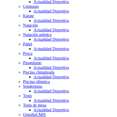
Actualidad Deportiva
Gimnasio
Actualidad Deportiva
Kárate
Actualidad Deportiva
Natación
Actualidad Deportiva
Natación artística
Actualidad Deportiva
Pádel
Actualidad Deportiva
Pesca
Actualidad Deportiva
Piragüismo
Actualidad Deportiva
Piscina climatizada
Actualidad Deportiva
Piscina olímpica
Senderismo
Actualidad Deportiva
Tenis
Actualidad Deportiva
Tenis de mesa
Actualidad Deportiva
OrgulloCMIS