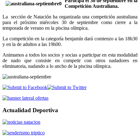
Participa el 30 de septiembre en la
Competición Australiana.
La sección de Natación ha organizada una competición australiana
para el próximo miércoles 30 de septiembre como cierre a la
temporada de verano en la piscina olímpica.
La competición en la categoría benjamín dará comienzo a las 18h30
y en la de adultos a las 19h00.
Animamos a todos los socios y socias a participar en esta modalidad
de nado que consiste en competir con otros nadadores en
eliminatoria, nadando a lo ancho de la piscina olímpica.
Actualidad Deportiva