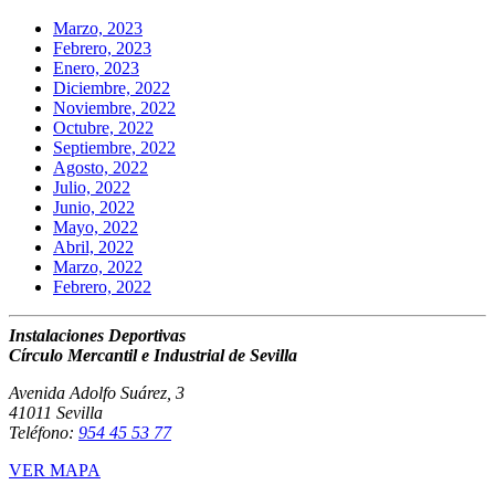
Marzo, 2023
Febrero, 2023
Enero, 2023
Diciembre, 2022
Noviembre, 2022
Octubre, 2022
Septiembre, 2022
Agosto, 2022
Julio, 2022
Junio, 2022
Mayo, 2022
Abril, 2022
Marzo, 2022
Febrero, 2022
Instalaciones Deportivas
Círculo Mercantil e Industrial de Sevilla
Avenida Adolfo Suárez, 3
41011 Sevilla
Teléfono:
954 45 53 77
VER MAPA