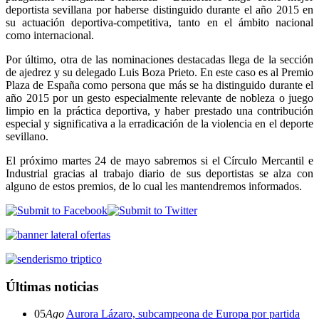
deportista sevillana por haberse distinguido durante el año 2015 en
su actuación deportiva-competitiva, tanto en el ámbito nacional
como internacional.
Por último, otra de las nominaciones destacadas llega de la sección
de ajedrez y su delegado Luis Boza Prieto. En este caso es al Premio
Plaza de España como persona que más se ha distinguido durante el
año 2015 por un gesto especialmente relevante de nobleza o juego
limpio en la práctica deportiva, y haber prestado una contribución
especial y significativa a la erradicación de la violencia en el deporte
sevillano.
El próximo martes 24 de mayo sabremos si el Círculo Mercantil e
Industrial gracias al trabajo diario de sus deportistas se alza con
alguno de estos premios, de lo cual les mantendremos informados.
Últimas noticias
05
Ago
Aurora Lázaro, subcampeona de Europa por partida