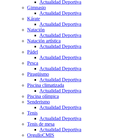
Actualidad Deportiva
Gimnasio
Actualidad Deportiva
Kárate
Actualidad Deportiva
Natación
Actualidad Deportiva
Natación artística
Actualidad Deportiva
Pádel
Actualidad Deportiva
Pesca
Actualidad Deportiva
Piragüismo
Actualidad Deportiva
Piscina climatizada
Actualidad Deportiva
Piscina olímpica
Senderismo
Actualidad Deportiva
Tenis
Actualidad Deportiva
Tenis de mesa
Actualidad Deportiva
OrgulloCMIS