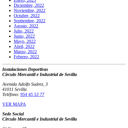
Enero, 2023
Diciembre, 2022
Noviembre, 2022
Octubre, 2022
Septiembre, 2022
Agosto, 2022
Julio, 2022
Junio, 2022
Mayo, 2022
Abril, 2022
Marzo, 2022
Febrero, 2022
Instalaciones Deportivas
Círculo Mercantil e Industrial de Sevilla
Avenida Adolfo Suárez, 3
41011 Sevilla
Teléfono:
954 45 53 77
VER MAPA
Sede Social
Círculo Mercantil e Industrial de Sevilla