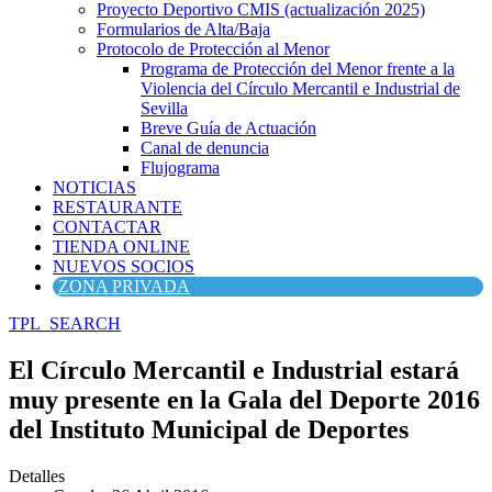
Proyecto Deportivo CMIS (actualización 2025)
Formularios de Alta/Baja
Protocolo de Protección al Menor
Programa de Protección del Menor frente a la
Violencia del Círculo Mercantil e Industrial de
Sevilla
Breve Guía de Actuación
Canal de denuncia
Flujograma
NOTICIAS
RESTAURANTE
CONTACTAR
TIENDA ONLINE
NUEVOS SOCIOS
ZONA PRIVADA
TPL_SEARCH
El Círculo Mercantil e Industrial estará
muy presente en la Gala del Deporte 2016
del Instituto Municipal de Deportes
Detalles