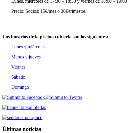
Lunes, miércoles de 17:30 – 18:30 y viernes de 18:00 – 19:00
Precio: Socios: 15€/mes o 30€/trimestre.
Los horarios de la piscina cubierta son los siguientes:
Lunes y miércoles
Martes y jueves
Viernes
Sábado
Domingo
Últimas noticias