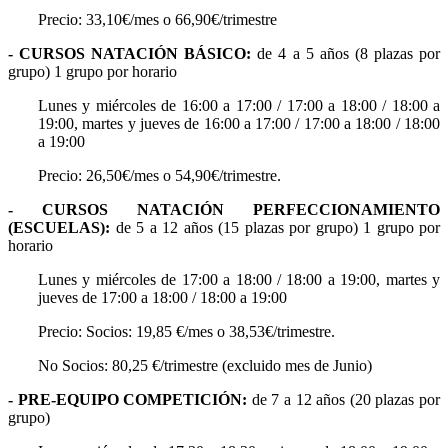
Precio: 33,10€/mes o 66,90€/trimestre
- CURSOS NATACIÓN BÁSICO:
de 4 a 5 años (8 plazas por
grupo) 1 grupo por horario
Lunes y miércoles de 16:00 a 17:00 / 17:00 a 18:00 / 18:00 a
19:00, martes y jueves de 16:00 a 17:00 / 17:00 a 18:00 / 18:00
a 19:00
Precio: 26,50€/mes o 54,90€/trimestre.
- CURSOS NATACIÓN PERFECCIONAMIENTO
(ESCUELAS):
de 5 a 12 años (15 plazas por grupo) 1 grupo por
horario
Lunes y miércoles de 17:00 a 18:00 / 18:00 a 19:00, martes y
jueves de 17:00 a 18:00 / 18:00 a 19:00
Precio: Socios: 19,85 €/mes o 38,53€/trimestre.
No Socios: 80,25 €/trimestre (excluido mes de Junio)
- PRE-EQUIPO COMPETICIÓN:
de 7 a 12 años (20 plazas por
grupo)