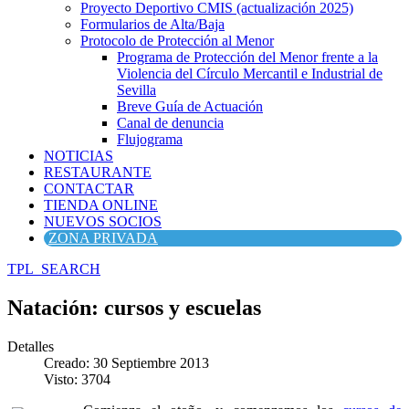
Proyecto Deportivo CMIS (actualización 2025)
Formularios de Alta/Baja
Protocolo de Protección al Menor
Programa de Protección del Menor frente a la
Violencia del Círculo Mercantil e Industrial de
Sevilla
Breve Guía de Actuación
Canal de denuncia
Flujograma
NOTICIAS
RESTAURANTE
CONTACTAR
TIENDA ONLINE
NUEVOS SOCIOS
ZONA PRIVADA
TPL_SEARCH
Natación: cursos y escuelas
Detalles
Creado: 30 Septiembre 2013
Visto: 3704