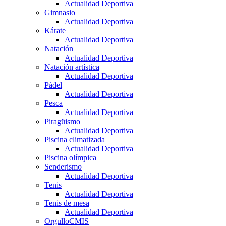
Actualidad Deportiva
Gimnasio
Actualidad Deportiva
Kárate
Actualidad Deportiva
Natación
Actualidad Deportiva
Natación artística
Actualidad Deportiva
Pádel
Actualidad Deportiva
Pesca
Actualidad Deportiva
Piragüismo
Actualidad Deportiva
Piscina climatizada
Actualidad Deportiva
Piscina olímpica
Senderismo
Actualidad Deportiva
Tenis
Actualidad Deportiva
Tenis de mesa
Actualidad Deportiva
OrgulloCMIS