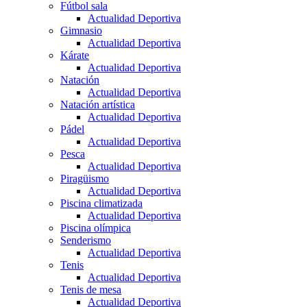
Fútbol sala
Actualidad Deportiva
Gimnasio
Actualidad Deportiva
Kárate
Actualidad Deportiva
Natación
Actualidad Deportiva
Natación artística
Actualidad Deportiva
Pádel
Actualidad Deportiva
Pesca
Actualidad Deportiva
Piragüismo
Actualidad Deportiva
Piscina climatizada
Actualidad Deportiva
Piscina olímpica
Senderismo
Actualidad Deportiva
Tenis
Actualidad Deportiva
Tenis de mesa
Actualidad Deportiva