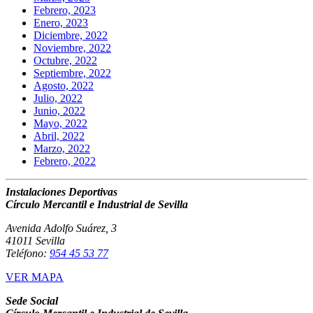
Febrero, 2023
Enero, 2023
Diciembre, 2022
Noviembre, 2022
Octubre, 2022
Septiembre, 2022
Agosto, 2022
Julio, 2022
Junio, 2022
Mayo, 2022
Abril, 2022
Marzo, 2022
Febrero, 2022
Instalaciones Deportivas
Círculo Mercantil e Industrial de Sevilla
Avenida Adolfo Suárez, 3
41011 Sevilla
Teléfono:
954 45 53 77
VER MAPA
Sede Social