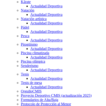
Kárate
Actualidad Deportiva
Natación
Actualidad Deportiva
Natación artística
Actualidad Deportiva
Pádel
Actualidad Deportiva
Pesca
Actualidad Deportiva
Piragüismo
Actualidad Deportiva
Piscina climatizada
Actualidad Deportiva
Piscina olímpica
Senderismo
Actualidad Deportiva
Tenis
Actualidad Deportiva
Tenis de mesa
Actualidad Deportiva
OrgulloCMIS
Proyecto Deportivo CMIS (actualización 2025)
Formularios de Alta/Baja
Protocolo de Protección al Menor