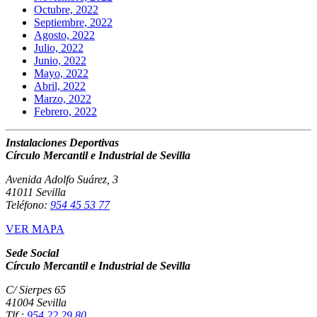
Octubre, 2022
Septiembre, 2022
Agosto, 2022
Julio, 2022
Junio, 2022
Mayo, 2022
Abril, 2022
Marzo, 2022
Febrero, 2022
Instalaciones Deportivas
Círculo Mercantil e Industrial de Sevilla
Avenida Adolfo Suárez, 3
41011 Sevilla
Teléfono:
954 45 53 77
VER MAPA
Sede Social
Círculo Mercantil e Industrial de Sevilla
C/ Sierpes 65
41004 Sevilla
Tlf.:
954 22 29 80