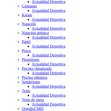
Actualidad Deportiva
Gimnasio
Actualidad Deportiva
Kárate
Actualidad Deportiva
Natación
Actualidad Deportiva
Natación artística
Actualidad Deportiva
Pádel
Actualidad Deportiva
Pesca
Actualidad Deportiva
Piragüismo
Actualidad Deportiva
Piscina climatizada
Actualidad Deportiva
Piscina olímpica
Senderismo
Actualidad Deportiva
Tenis
Actualidad Deportiva
Tenis de mesa
Actualidad Deportiva
OrgulloCMIS