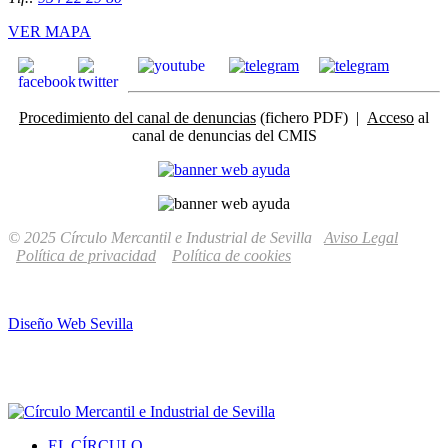
VER MAPA
Procedimiento del canal de denuncias
(fichero PDF) |
Acceso
al
canal de denuncias del CMIS
© 2025 Círculo Mercantil e Industrial de Sevilla
Aviso Legal
Política de privacidad
Política de cookies
Diseño Web Sevilla
EL CÍRCULO