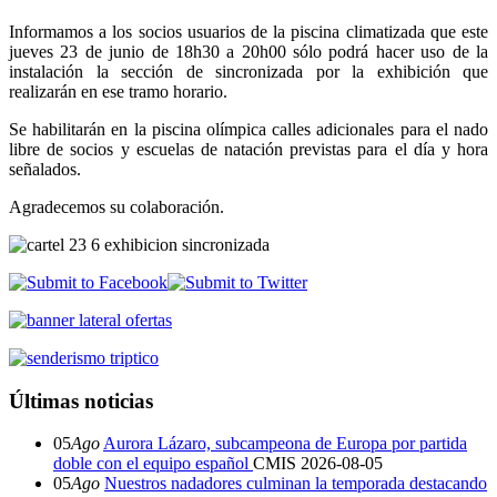
Informamos a los socios usuarios de la piscina climatizada que este
jueves 23 de junio de 18h30 a 20h00 sólo podrá hacer uso de la
instalación la sección de sincronizada por la exhibición que
realizarán en ese tramo horario.
Se habilitarán en la piscina olímpica calles adicionales para el nado
libre de socios y escuelas de natación previstas para el día y hora
señalados.
Agradecemos su colaboración.
Últimas noticias
05
Ago
Aurora Lázaro, subcampeona de Europa por partida
doble con el equipo español
CMIS
2026-08-05
05
Ago
Nuestros nadadores culminan la temporada destacando