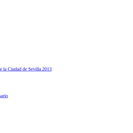
e la Ciudad de Sevilla 2013
sario