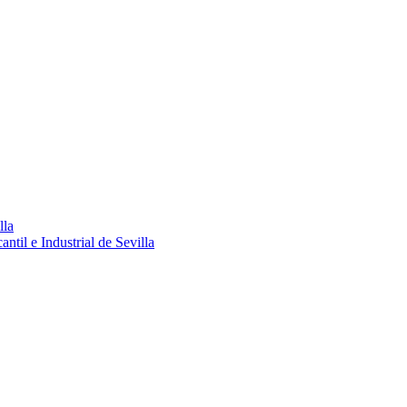
lla
ntil e Industrial de Sevilla