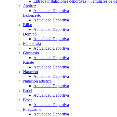
Entrada instalaciones deportivas – Familiares de de
Ajedrez
Actualidad Deportiva
Baloncesto
Actualidad Deportiva
Billar
Actualidad Deportiva
Dominó
Actualidad Deportiva
Fútbol sala
Actualidad Deportiva
Gimnasio
Actualidad Deportiva
Kárate
Actualidad Deportiva
Natación
Actualidad Deportiva
Natación artística
Actualidad Deportiva
Pádel
Actualidad Deportiva
Pesca
Actualidad Deportiva
Piragüismo
Actualidad Deportiva