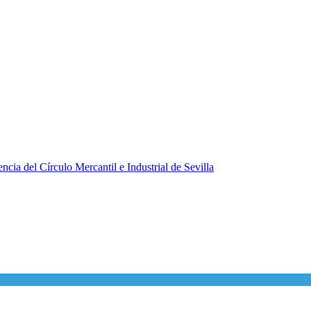
ncia del Círculo Mercantil e Industrial de Sevilla