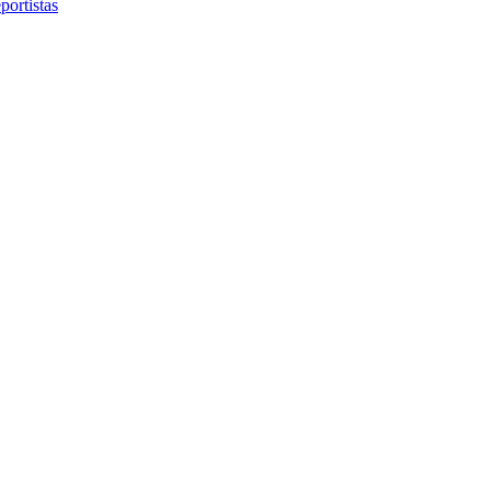
portistas