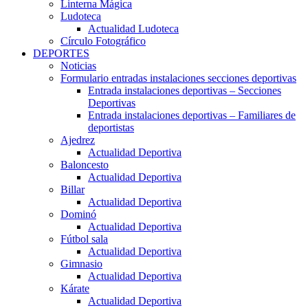
Linterna Mágica
Ludoteca
Actualidad Ludoteca
Círculo Fotográfico
DEPORTES
Noticias
Formulario entradas instalaciones secciones deportivas
Entrada instalaciones deportivas – Secciones
Deportivas
Entrada instalaciones deportivas – Familiares de
deportistas
Ajedrez
Actualidad Deportiva
Baloncesto
Actualidad Deportiva
Billar
Actualidad Deportiva
Dominó
Actualidad Deportiva
Fútbol sala
Actualidad Deportiva
Gimnasio
Actualidad Deportiva
Kárate
Actualidad Deportiva