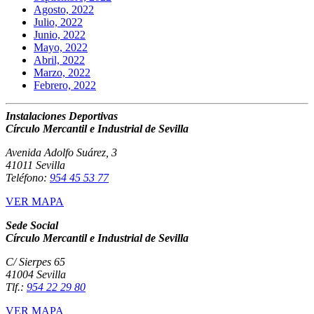
Agosto, 2022
Julio, 2022
Junio, 2022
Mayo, 2022
Abril, 2022
Marzo, 2022
Febrero, 2022
Instalaciones Deportivas
Círculo Mercantil e Industrial de Sevilla
Avenida Adolfo Suárez, 3
41011 Sevilla
Teléfono:
954 45 53 77
VER MAPA
Sede Social
Círculo Mercantil e Industrial de Sevilla
C/ Sierpes 65
41004 Sevilla
Tlf.:
954 22 29 80
VER MAPA