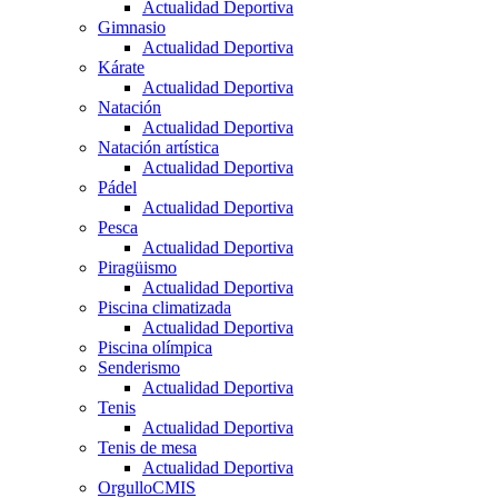
Actualidad Deportiva
Gimnasio
Actualidad Deportiva
Kárate
Actualidad Deportiva
Natación
Actualidad Deportiva
Natación artística
Actualidad Deportiva
Pádel
Actualidad Deportiva
Pesca
Actualidad Deportiva
Piragüismo
Actualidad Deportiva
Piscina climatizada
Actualidad Deportiva
Piscina olímpica
Senderismo
Actualidad Deportiva
Tenis
Actualidad Deportiva
Tenis de mesa
Actualidad Deportiva
OrgulloCMIS