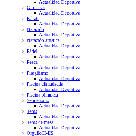
Actualidad Deportiva
Gimnasio
Actualidad Deportiva
Kárate
Actualidad Deportiva
Natación
Actualidad Deportiva
Natación artística
Actualidad Deportiva
Pádel
Actualidad Deportiva
Pesca
Actualidad Deportiva
Piragüismo
Actualidad Deportiva
Piscina climatizada
Actualidad Deportiva
Piscina olímpica
Senderismo
Actualidad Deportiva
Tenis
Actualidad Deportiva
Tenis de mesa
Actualidad Deportiva
OrgulloCMIS