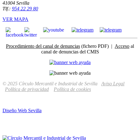
41004 Sevilla
Tlf.:
954 22 29 80
VER MAPA
Procedimiento del canal de denuncias
(fichero PDF) |
Acceso
al
canal de denuncias del CMIS
© 2025 Círculo Mercantil e Industrial de Sevilla
Aviso Legal
Política de privacidad
Política de cookies
Diseño Web Sevilla