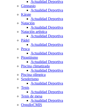
Actualidad Deportiva
Gimnasio
Actualidad Deportiva
Kárate
Actualidad Deportiva
Natación
Actualidad Deportiva
Natación artística
Actualidad Deportiva
Pádel
Actualidad Deportiva
Pesca
Actualidad Deportiva
Piragüismo
Actualidad Deportiva
Piscina climatizada
Actualidad Deportiva
Piscina olímpica
Senderismo
Actualidad Deportiva
Tenis
Actualidad Deportiva
Tenis de mesa
Actualidad Deportiva
OrgulloCMIS