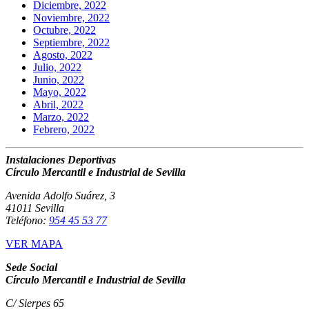
Diciembre, 2022
Noviembre, 2022
Octubre, 2022
Septiembre, 2022
Agosto, 2022
Julio, 2022
Junio, 2022
Mayo, 2022
Abril, 2022
Marzo, 2022
Febrero, 2022
Instalaciones Deportivas
Círculo Mercantil e Industrial de Sevilla
Avenida Adolfo Suárez, 3
41011 Sevilla
Teléfono:
954 45 53 77
VER MAPA
Sede Social
Círculo Mercantil e Industrial de Sevilla
C/ Sierpes 65