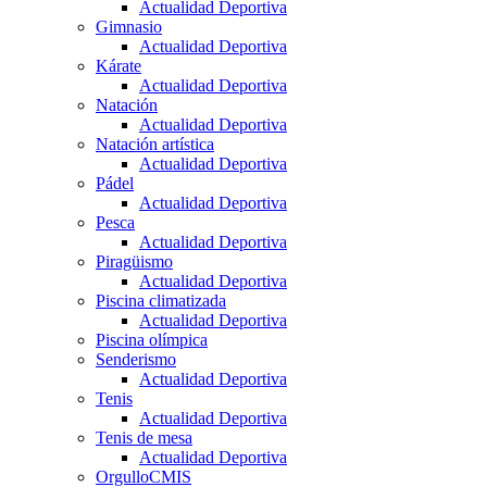
Actualidad Deportiva
Gimnasio
Actualidad Deportiva
Kárate
Actualidad Deportiva
Natación
Actualidad Deportiva
Natación artística
Actualidad Deportiva
Pádel
Actualidad Deportiva
Pesca
Actualidad Deportiva
Piragüismo
Actualidad Deportiva
Piscina climatizada
Actualidad Deportiva
Piscina olímpica
Senderismo
Actualidad Deportiva
Tenis
Actualidad Deportiva
Tenis de mesa
Actualidad Deportiva
OrgulloCMIS