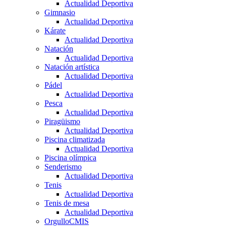
Actualidad Deportiva
Gimnasio
Actualidad Deportiva
Kárate
Actualidad Deportiva
Natación
Actualidad Deportiva
Natación artística
Actualidad Deportiva
Pádel
Actualidad Deportiva
Pesca
Actualidad Deportiva
Piragüismo
Actualidad Deportiva
Piscina climatizada
Actualidad Deportiva
Piscina olímpica
Senderismo
Actualidad Deportiva
Tenis
Actualidad Deportiva
Tenis de mesa
Actualidad Deportiva
OrgulloCMIS