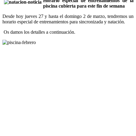
Horario especial de entrenamientos de la
piscina cubierta para este fin de semana
Desde hoy jueves 27 y hasta el domingo 2 de marzo, tendremos un
horario especial de entrenamientos para sincronizada y natación.
Os damos los detalles a continuación.