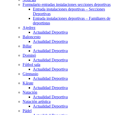
Formulario entradas instalaciones secciones deportivas
Entrada instalaciones deportivas – Secciones
Deportivas
Entrada instalaciones deportivas – Familiares de
deportistas
Ajedrez
Actualidad Deportiva
Baloncesto
Actualidad Deportiva
Billar
Actualidad Deportiva
Dominó
Actualidad Deportiva
Fútbol sala
Actualidad Deportiva
Gimnasio
Actualidad Deportiva
Kárate
Actualidad Deportiva
Natación
Actualidad Deportiva
Natación artística
Actualidad Deportiva
Pádel