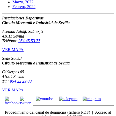
Marzo, 2022
Febrero, 2022
Instalaciones Deportivas
Círculo Mercantil e Industrial de Sevilla
Avenida Adolfo Suárez, 3
41011 Sevilla
Teléfono:
954 45 53 77
VER MAPA
Sede Social
Círculo Mercantil e Industrial de Sevilla
C/ Sierpes 65
41004 Sevilla
Tlf.:
954 22 29 80
VER MAPA
Procedimiento del canal de denuncias
(fichero PDF) |
Acceso
al