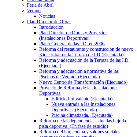
Feria de Abril
Verano
Noticias
Plan Director de Obras
Introducción
Plan Director de Obras y Proyectos
(Instalaciones Deportivas)
Plano General de las I.D. en 2006
Reforma del restaurante y construcción de nuevo
Kiosko-bar en la Terraza de I.D.(Ejecutada)
Reforma y adecuación de la Terraza de las I.D.
(Ejecutada)
Reforma y adecuación a normativa de las
Piscinas de Verano. (Ejecutada)
Nuevo Centro de Transformación (Ejecutado)
Proyecto de Reforma de las Instalaciones
Deportivas.
Edificio Polivalente (Ejecutada)
Nueva entrada a las Instalaciones
Deportivas. (Ejecutada)
Piscina climatizada. (Ejecutada)
Reforma de las dependencias situadas bajo la
pista deportiva. (En fase de estudio)
Reforma del bar, cocina y salones sociales