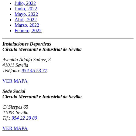
Julio, 2022
Junio, 2022
Mayo, 2022
Abril, 2022
Marzo, 2022
Febrero, 2022
Instalaciones Deportivas
Círculo Mercantil e Industrial de Sevilla
Avenida Adolfo Suárez, 3
41011 Sevilla
Teléfono:
954 45 53 77
VER MAPA
Sede Social
Círculo Mercantil e Industrial de Sevilla
C/ Sierpes 65
41004 Sevilla
Tlf.:
954 22 29 80
VER MAPA