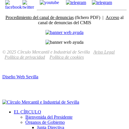
Procedimiento del canal de denuncias
(fichero PDF) |
Acceso
al
canal de denuncias del CMIS
© 2025 Círculo Mercantil e Industrial de Sevilla
Aviso Legal
Política de privacidad
Política de cookies
Diseño Web Sevilla
EL CÍRCULO
Bienvenida del Presidente
Órganos de Gobierno
Junta Directiva