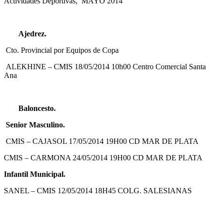
Actividades Deportivas, MAYO 2014
Ajedrez.
Cto. Provincial por Equipos de Copa
ALEKHINE – CMIS
18/05/2014
10h00 Centro Comercial Santa
Ana
Baloncesto.
Senior Masculino.
CMIS – CAJASOL
17/05/2014
19H00 CD MAR DE PLATA
CMIS – CARMONA
24/05/2014
19H00 CD MAR DE PLATA
Infantil Municipal.
SANEL – CMIS
12/05/2014
18H45 COLG. SALESIANAS