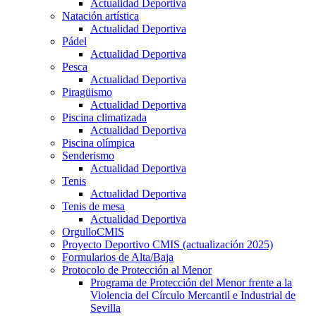
Actualidad Deportiva
Natación artística
Actualidad Deportiva
Pádel
Actualidad Deportiva
Pesca
Actualidad Deportiva
Piragüismo
Actualidad Deportiva
Piscina climatizada
Actualidad Deportiva
Piscina olímpica
Senderismo
Actualidad Deportiva
Tenis
Actualidad Deportiva
Tenis de mesa
Actualidad Deportiva
OrgulloCMIS
Proyecto Deportivo CMIS (actualización 2025)
Formularios de Alta/Baja
Protocolo de Protección al Menor
Programa de Protección del Menor frente a la
Violencia del Círculo Mercantil e Industrial de
Sevilla