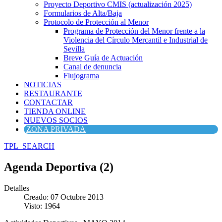
Proyecto Deportivo CMIS (actualización 2025)
Formularios de Alta/Baja
Protocolo de Protección al Menor
Programa de Protección del Menor frente a la
Violencia del Círculo Mercantil e Industrial de
Sevilla
Breve Guía de Actuación
Canal de denuncia
Flujograma
NOTICIAS
RESTAURANTE
CONTACTAR
TIENDA ONLINE
NUEVOS SOCIOS
ZONA PRIVADA
TPL_SEARCH
Agenda Deportiva (2)
Detalles
Creado: 07 Octubre 2013
Visto: 1964