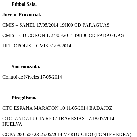
Fútbol Sala.
Juvenil Provincial.
CMIS – SANEL
17/05/2014
19H00 CD PARAGUAS
CMIS – CD CORONIL
24/05/2014
19H00 CD PARAGUAS
HELIOPOLIS – CMIS
31/05/2014
Sincronizada.
Control de Niveles
17/05/2014
Piragüismo.
CTO ESPAÑA MARATON
10-11/05/2014 BADAJOZ
CTO. ANDALUCÍA RIO / TRAVESIAS
17-18/05/2014
HUELVA
COPA 200-500
23-25/05/2014 VERDUCIDO (PONTEVEDRA)