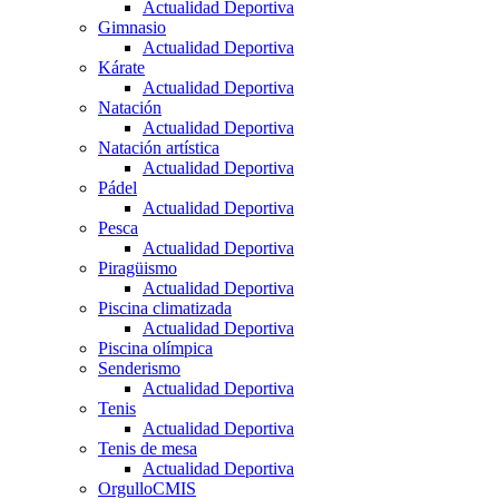
Actualidad Deportiva
Gimnasio
Actualidad Deportiva
Kárate
Actualidad Deportiva
Natación
Actualidad Deportiva
Natación artística
Actualidad Deportiva
Pádel
Actualidad Deportiva
Pesca
Actualidad Deportiva
Piragüismo
Actualidad Deportiva
Piscina climatizada
Actualidad Deportiva
Piscina olímpica
Senderismo
Actualidad Deportiva
Tenis
Actualidad Deportiva
Tenis de mesa
Actualidad Deportiva
OrgulloCMIS