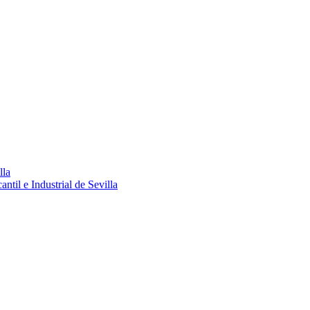
lla
ntil e Industrial de Sevilla