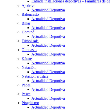
Entrada instalaciones deportivas – Familiares de de
Ajedrez
Actualidad Deportiva
Baloncesto
Actualidad Deportiva
Billar
Actualidad Deportiva
Dominó
Actualidad Deportiva
Fútbol sala
Actualidad Deportiva
Gimnasio
Actualidad Deportiva
Kárate
Actualidad Deportiva
Natación
Actualidad Deportiva
Natación artística
Actualidad Deportiva
Pádel
Actualidad Deportiva
Pesca
Actualidad Deportiva
Piragüismo
Actualidad Deportiva