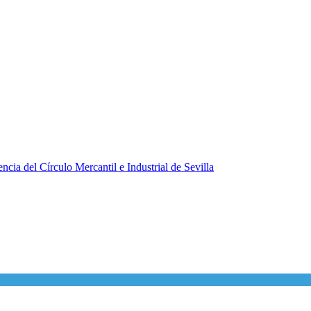
ncia del Círculo Mercantil e Industrial de Sevilla