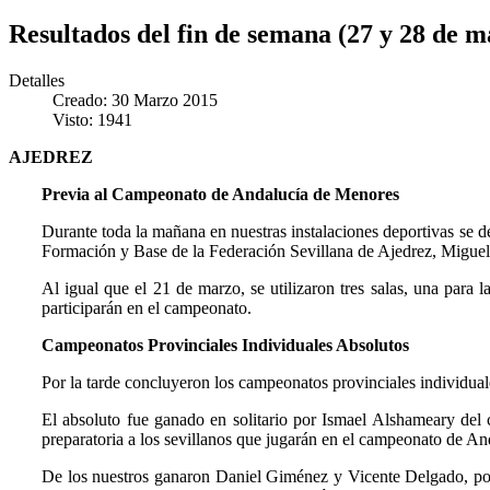
Resultados del fin de semana (27 y 28 de m
Detalles
Creado: 30 Marzo 2015
Visto: 1941
AJEDREZ
Previa al Campeonato de Andalucía de Menores
Durante toda la mañana en nuestras instalaciones deportivas se d
Formación y Base de la Federación Sevillana de Ajedrez, Miguel
Al igual que el 21 de marzo, se utilizaron tres salas, una para
participarán en el campeonato.
Campeonatos Provinciales Individuales Absolutos
Por la tarde concluyeron los campeonatos provinciales individual
El absoluto fue ganado en solitario por Ismael Alshameary del
preparatoria a los sevillanos que jugarán en el campeonato de A
De los nuestros ganaron Daniel Giménez y Vicente Delgado, po