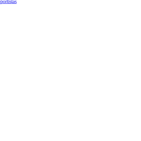
portistas