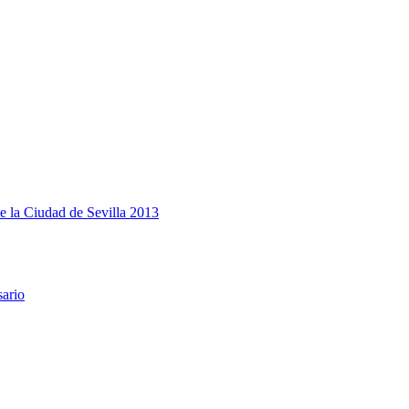
e la Ciudad de Sevilla 2013
sario