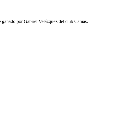
ue ganado por Gabriel Velázquez del club Camas.