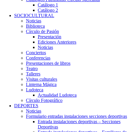
Catálogo 1
Catálogo 2
SOCIOCULTURAL
Noticias
Biblioteca
Círculo de Pasión
Presentación
Ediciones Anteriores
Noticias
Conciertos
Conferencias
Presentaciones de libros
Teatro
Talleres
Visitas culturales
Linterna Mágica
Ludoteca
Actualidad Ludoteca
Círculo Fotográfico
DEPORTES
Noticias
Formulario entradas instalaciones secciones deportivas
Entrada instalaciones deportivas – Secciones
Deportivas