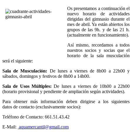
Os presentamos a continuación el
nuevo horario de actividades
dirigidas del gimnasio durante el
mes de abril. Ya están abiertos los
grupos de las 9h. y de las 21 h.
(actualmente en funcionamiento).
Así mismo, recordamos a todos
nuestros socios y socias que el
horario de la sala musculación
será el siguiente:
Sala de Musculación:
De lunes a viernes de 8h00 a 22h00 y
sábados, domingos y festivos de 8h00 a 14h00.
Sala de Usos Múltiples:
De lunes a viernes de 10h00 a 22h00
(horario provisional y pendiente de ampliación según actividades).
Para obtener más información deben dirigirse a los siguientes
datos de contacto (exclusivamente socios):
Teléfono de Contacto: 661.51.43.42
E-Mail:
aquamercantil@gmail.com