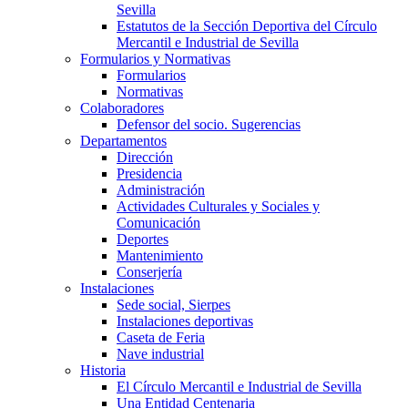
Sevilla
Estatutos de la Sección Deportiva del Círculo
Mercantil e Industrial de Sevilla
Formularios y Normativas
Formularios
Normativas
Colaboradores
Defensor del socio. Sugerencias
Departamentos
Dirección
Presidencia
Administración
Actividades Culturales y Sociales y
Comunicación
Deportes
Mantenimiento
Conserjería
Instalaciones
Sede social, Sierpes
Instalaciones deportivas
Caseta de Feria
Nave industrial
Historia
El Círculo Mercantil e Industrial de Sevilla
Una Entidad Centenaria