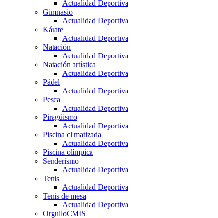
Actualidad Deportiva
Gimnasio
Actualidad Deportiva
Kárate
Actualidad Deportiva
Natación
Actualidad Deportiva
Natación artística
Actualidad Deportiva
Pádel
Actualidad Deportiva
Pesca
Actualidad Deportiva
Piragüismo
Actualidad Deportiva
Piscina climatizada
Actualidad Deportiva
Piscina olímpica
Senderismo
Actualidad Deportiva
Tenis
Actualidad Deportiva
Tenis de mesa
Actualidad Deportiva
OrgulloCMIS