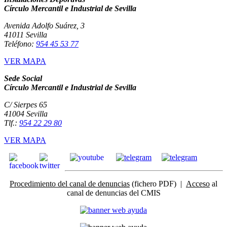
Círculo Mercantil e Industrial de Sevilla
Avenida Adolfo Suárez, 3
41011 Sevilla
Teléfono:
954 45 53 77
VER MAPA
Sede Social
Círculo Mercantil e Industrial de Sevilla
C/ Sierpes 65
41004 Sevilla
Tlf.:
954 22 29 80
VER MAPA
Procedimiento del canal de denuncias
(fichero PDF) |
Acceso
al
canal de denuncias del CMIS