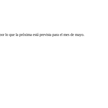
por lo que la próxima está prevista para el mes de mayo.