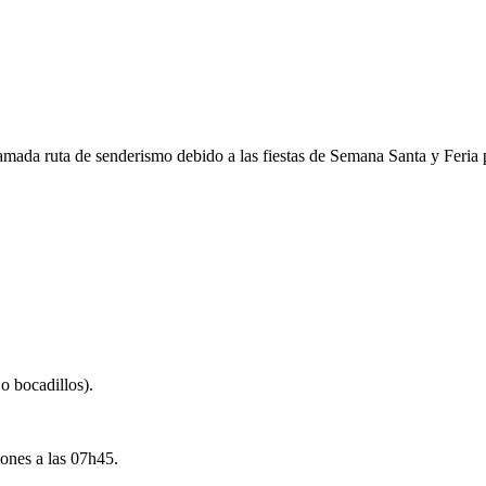
amada ruta de senderismo debido a las fiestas de Semana Santa y Feria 
o bocadillos).
iones a las 07h45.