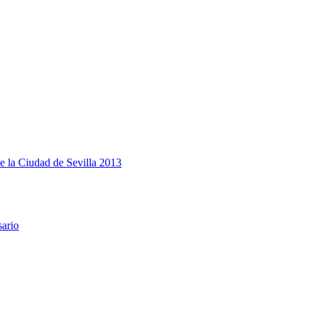
e la Ciudad de Sevilla 2013
sario