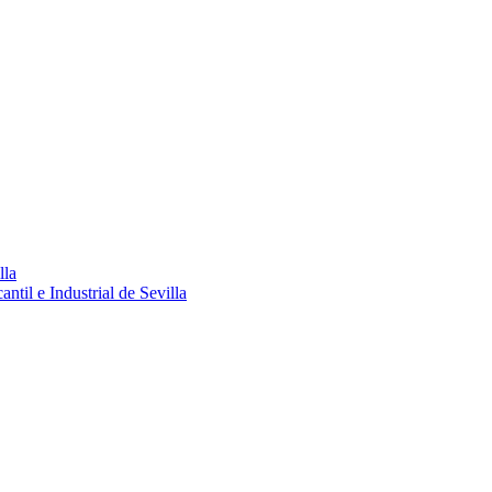
lla
ntil e Industrial de Sevilla