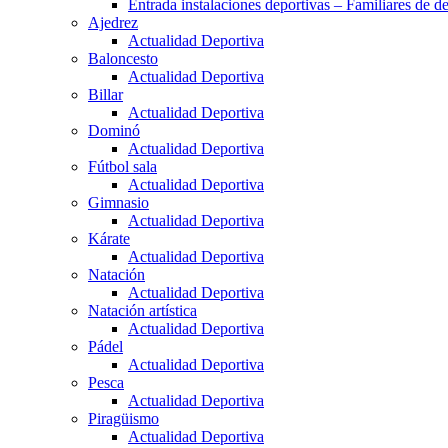
Entrada instalaciones deportivas – Familiares de de
Ajedrez
Actualidad Deportiva
Baloncesto
Actualidad Deportiva
Billar
Actualidad Deportiva
Dominó
Actualidad Deportiva
Fútbol sala
Actualidad Deportiva
Gimnasio
Actualidad Deportiva
Kárate
Actualidad Deportiva
Natación
Actualidad Deportiva
Natación artística
Actualidad Deportiva
Pádel
Actualidad Deportiva
Pesca
Actualidad Deportiva
Piragüismo
Actualidad Deportiva