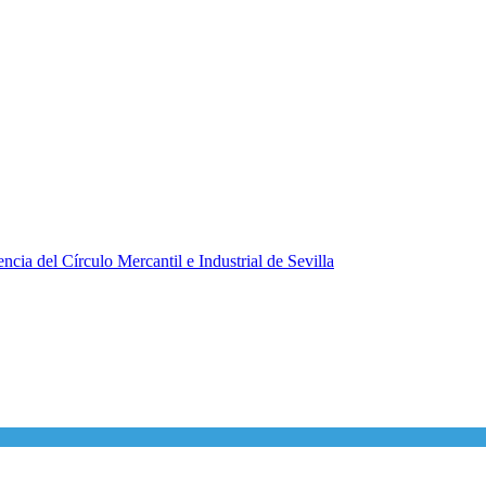
ncia del Círculo Mercantil e Industrial de Sevilla