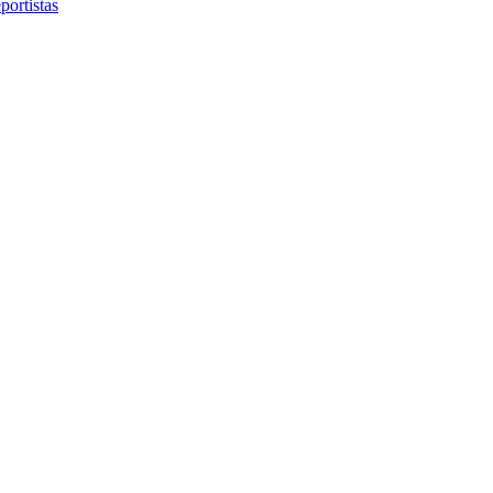
portistas