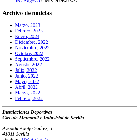
16 de agosto
CMIS
2026-07-22
Archivo de noticias
Marzo, 2023
Febrero, 2023
Enero, 2023
Diciembre, 2022
Noviembre, 2022
Octubre, 2022
Septiembre, 2022
Agosto, 2022
Julio, 2022
Junio, 2022
Mayo, 2022
Abril, 2022
Marzo, 2022
Febrero, 2022
Instalaciones Deportivas
Círculo Mercantil e Industrial de Sevilla
Avenida Adolfo Suárez, 3
41011 Sevilla
Teléfono:
954 45 53 77