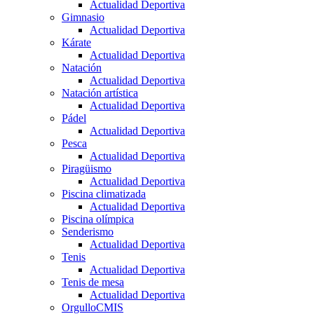
Actualidad Deportiva
Gimnasio
Actualidad Deportiva
Kárate
Actualidad Deportiva
Natación
Actualidad Deportiva
Natación artística
Actualidad Deportiva
Pádel
Actualidad Deportiva
Pesca
Actualidad Deportiva
Piragüismo
Actualidad Deportiva
Piscina climatizada
Actualidad Deportiva
Piscina olímpica
Senderismo
Actualidad Deportiva
Tenis
Actualidad Deportiva
Tenis de mesa
Actualidad Deportiva
OrgulloCMIS