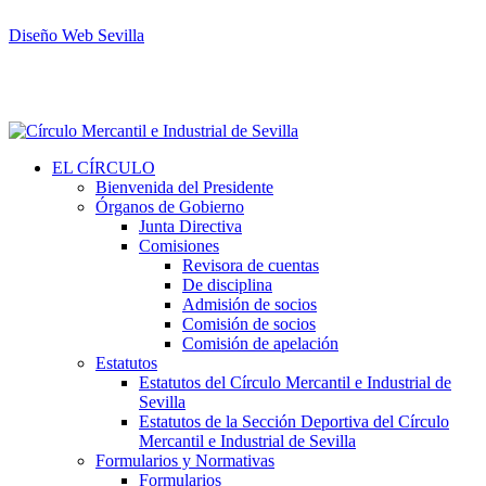
Diseño Web Sevilla
EL CÍRCULO
Bienvenida del Presidente
Órganos de Gobierno
Junta Directiva
Comisiones
Revisora de cuentas
De disciplina
Admisión de socios
Comisión de socios
Comisión de apelación
Estatutos
Estatutos del Círculo Mercantil e Industrial de
Sevilla
Estatutos de la Sección Deportiva del Círculo
Mercantil e Industrial de Sevilla
Formularios y Normativas
Formularios