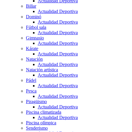
Actualidad Deportiva
Billar
Actualidad Deportiva
Dominó
Actualidad Deportiva
Fútbol sala
Actualidad Deportiva
Gimnasio
Actualidad Deportiva
Kárate
Actualidad Deportiva
Natación
Actualidad Deportiva
Natación artística
Actualidad Deportiva
Pádel
Actualidad Deportiva
Pesca
Actualidad Deportiva
Piragüismo
Actualidad Deportiva
Piscina climatizada
Actualidad Deportiva
Piscina olímpica
Senderismo