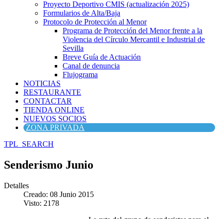
Proyecto Deportivo CMIS (actualización 2025)
Formularios de Alta/Baja
Protocolo de Protección al Menor
Programa de Protección del Menor frente a la
Violencia del Círculo Mercantil e Industrial de
Sevilla
Breve Guía de Actuación
Canal de denuncia
Flujograma
NOTICIAS
RESTAURANTE
CONTACTAR
TIENDA ONLINE
NUEVOS SOCIOS
ZONA PRIVADA
TPL_SEARCH
Senderismo Junio
Detalles
Creado: 08 Junio 2015
Visto: 2178