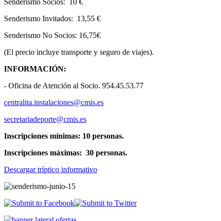
Senderismo Socios: 10 €
Senderismo Invitados: 13,55 €
Senderismo No Socios: 16,75€
(El precio incluye transporte y seguro de viajes).
INFORMACIÓN:
- Oficina de Atención al Socio. 954.45.53.77
centralita.instalaciones@cmis.es
secretariadeporte@cmis.es
Inscripciones mínimas: 10 personas.
Inscripciones máximas: 30 personas.
Descargar tríptico informativo