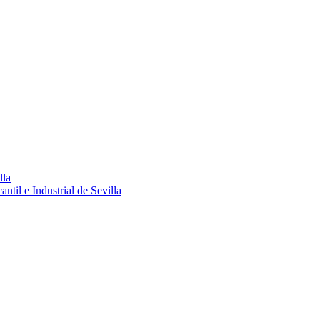
lla
ntil e Industrial de Sevilla