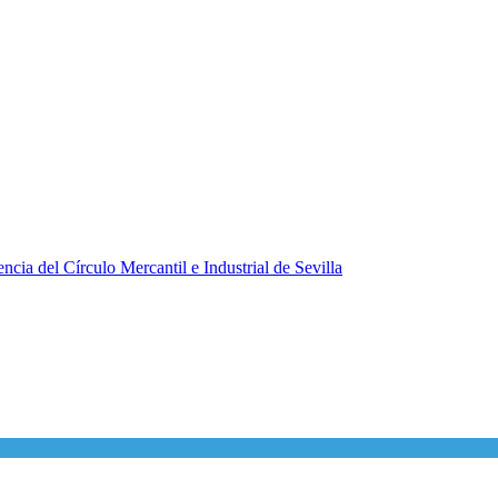
ncia del Círculo Mercantil e Industrial de Sevilla