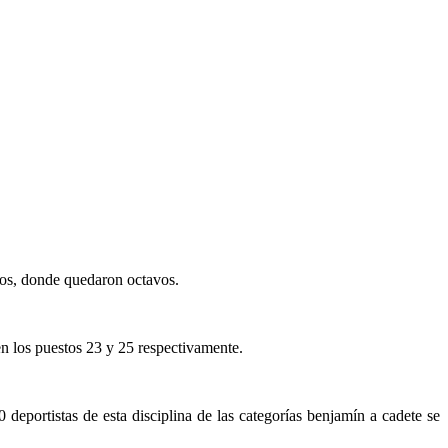
pos, donde quedaron octavos.
 los puestos 23 y 25 respectivamente.
 deportistas de esta disciplina de las categorías benjamín a cadete se