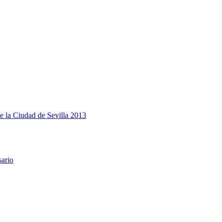
e la Ciudad de Sevilla 2013
sario