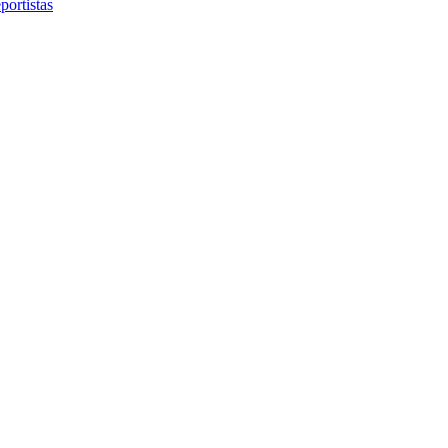
portistas