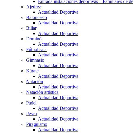
Entrada instalaciones deportivas – Familiares de de
Ajedrez
Actualidad Deportiva
Baloncesto
Actualidad Deportiva
Billar
Actualidad Deportiva
Dominó
Actualidad Deportiva
Fútbol sala
Actualidad Deportiva
Gimnasio
Actualidad Deportiva
Kárate
Actualidad Deportiva
Natación
Actualidad Deportiva
Natación artística
Actualidad Deportiva
Pádel
Actualidad Deportiva
Pesca
Actualidad Deportiva
Piragüismo
Actualidad Deportiva