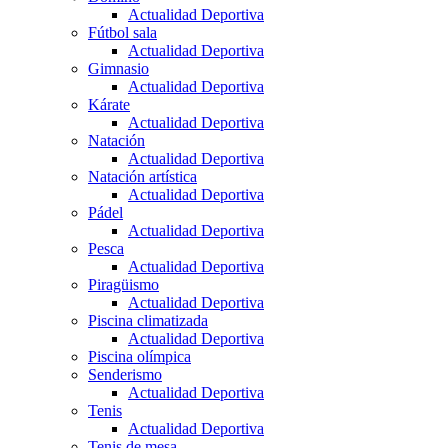
Actualidad Deportiva
Fútbol sala
Actualidad Deportiva
Gimnasio
Actualidad Deportiva
Kárate
Actualidad Deportiva
Natación
Actualidad Deportiva
Natación artística
Actualidad Deportiva
Pádel
Actualidad Deportiva
Pesca
Actualidad Deportiva
Piragüismo
Actualidad Deportiva
Piscina climatizada
Actualidad Deportiva
Piscina olímpica
Senderismo
Actualidad Deportiva
Tenis
Actualidad Deportiva
Tenis de mesa