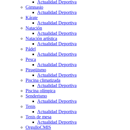
Actualidad Deportiva
Gimnasio
Actualidad Deportiva
Kárate
Actualidad Deportiva
Natación
Actualidad Deportiva
Natación artística
Actualidad Deportiva
Pádel
Actualidad Deportiva
Pesca
Actualidad Deportiva
Piragüismo
Actualidad Deportiva
Piscina climatizada
Actualidad Deportiva
Piscina olímpica
Senderismo
Actualidad Deportiva
Tenis
Actualidad Deportiva
Tenis de mesa
Actualidad Deportiva
OrgulloCMIS