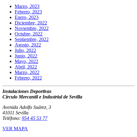
Marzo, 2023
Febrero, 2023
Enero, 2023
Diciembre, 2022
Noviembre, 2022
Octubre, 2022
Septiembre, 2022
Agosto, 2022
Julio, 2022
Junio, 2022
Mayo, 2022
Abril, 2022
Marzo, 2022
Febrero, 2022
Instalaciones Deportivas
Círculo Mercantil e Industrial de Sevilla
Avenida Adolfo Suárez, 3
41011 Sevilla
Teléfono:
954 45 53 77
VER MAPA