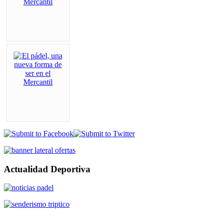
Actualidad Deportiva