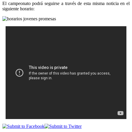
El campeonato podrá seguirse a través de esta misma noticia en el
siguiente horario: