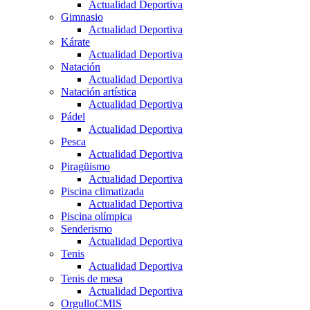
Actualidad Deportiva
Gimnasio
Actualidad Deportiva
Kárate
Actualidad Deportiva
Natación
Actualidad Deportiva
Natación artística
Actualidad Deportiva
Pádel
Actualidad Deportiva
Pesca
Actualidad Deportiva
Piragüismo
Actualidad Deportiva
Piscina climatizada
Actualidad Deportiva
Piscina olímpica
Senderismo
Actualidad Deportiva
Tenis
Actualidad Deportiva
Tenis de mesa
Actualidad Deportiva
OrgulloCMIS