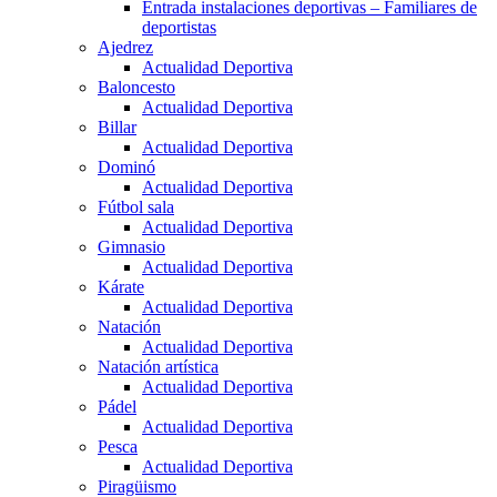
Entrada instalaciones deportivas – Familiares de
deportistas
Ajedrez
Actualidad Deportiva
Baloncesto
Actualidad Deportiva
Billar
Actualidad Deportiva
Dominó
Actualidad Deportiva
Fútbol sala
Actualidad Deportiva
Gimnasio
Actualidad Deportiva
Kárate
Actualidad Deportiva
Natación
Actualidad Deportiva
Natación artística
Actualidad Deportiva
Pádel
Actualidad Deportiva
Pesca
Actualidad Deportiva
Piragüismo