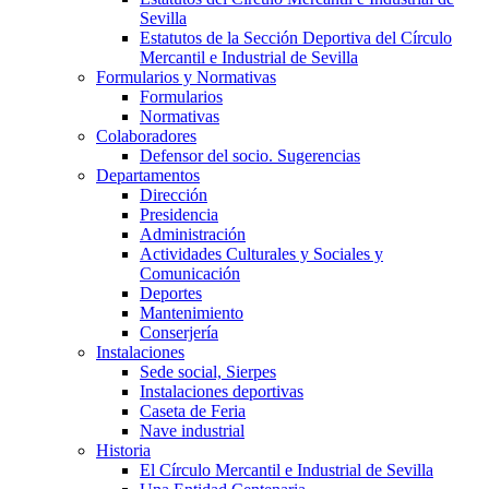
Sevilla
Estatutos de la Sección Deportiva del Círculo
Mercantil e Industrial de Sevilla
Formularios y Normativas
Formularios
Normativas
Colaboradores
Defensor del socio. Sugerencias
Departamentos
Dirección
Presidencia
Administración
Actividades Culturales y Sociales y
Comunicación
Deportes
Mantenimiento
Conserjería
Instalaciones
Sede social, Sierpes
Instalaciones deportivas
Caseta de Feria
Nave industrial
Historia
El Círculo Mercantil e Industrial de Sevilla