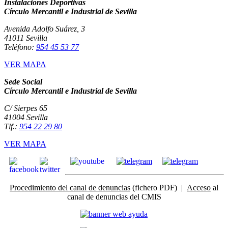
Instalaciones Deportivas
Círculo Mercantil e Industrial de Sevilla
Avenida Adolfo Suárez, 3
41011 Sevilla
Teléfono:
954 45 53 77
VER MAPA
Sede Social
Círculo Mercantil e Industrial de Sevilla
C/ Sierpes 65
41004 Sevilla
Tlf.:
954 22 29 80
VER MAPA
Procedimiento del canal de denuncias
(fichero PDF) |
Acceso
al
canal de denuncias del CMIS