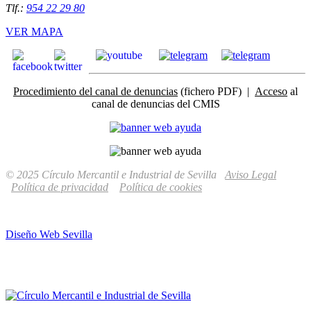
Tlf.:
954 22 29 80
VER MAPA
Procedimiento del canal de denuncias
(fichero PDF) |
Acceso
al
canal de denuncias del CMIS
© 2025 Círculo Mercantil e Industrial de Sevilla
Aviso Legal
Política de privacidad
Política de cookies
Diseño Web Sevilla