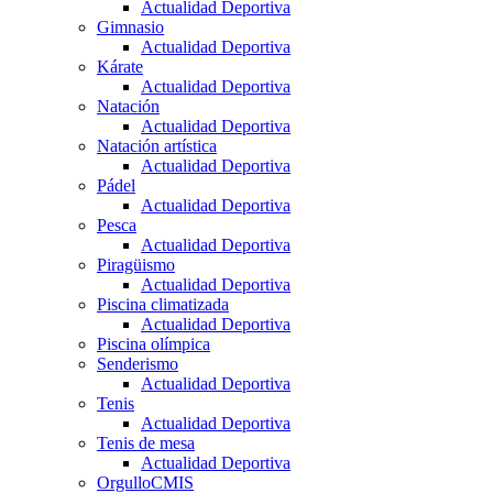
Actualidad Deportiva
Gimnasio
Actualidad Deportiva
Kárate
Actualidad Deportiva
Natación
Actualidad Deportiva
Natación artística
Actualidad Deportiva
Pádel
Actualidad Deportiva
Pesca
Actualidad Deportiva
Piragüismo
Actualidad Deportiva
Piscina climatizada
Actualidad Deportiva
Piscina olímpica
Senderismo
Actualidad Deportiva
Tenis
Actualidad Deportiva
Tenis de mesa
Actualidad Deportiva
OrgulloCMIS