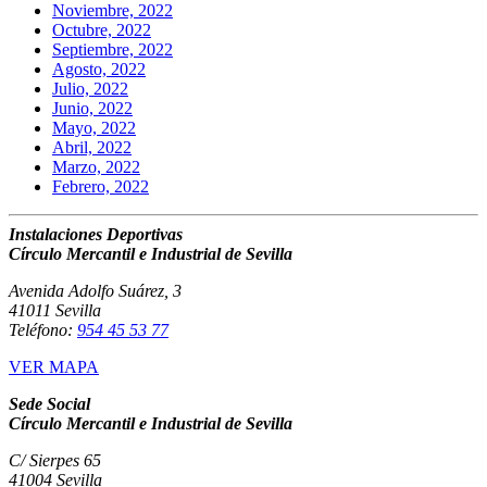
Noviembre, 2022
Octubre, 2022
Septiembre, 2022
Agosto, 2022
Julio, 2022
Junio, 2022
Mayo, 2022
Abril, 2022
Marzo, 2022
Febrero, 2022
Instalaciones Deportivas
Círculo Mercantil e Industrial de Sevilla
Avenida Adolfo Suárez, 3
41011 Sevilla
Teléfono:
954 45 53 77
VER MAPA
Sede Social
Círculo Mercantil e Industrial de Sevilla
C/ Sierpes 65
41004 Sevilla