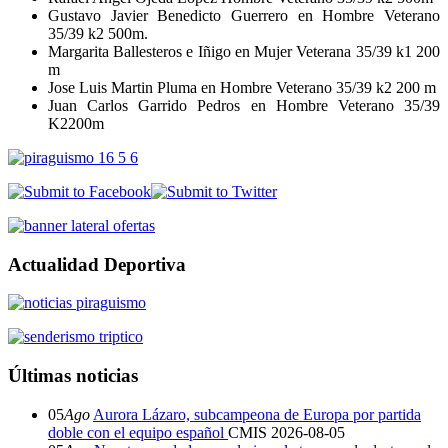
Gustavo Javier Benedicto Guerrero en Hombre Veterano
35/39 k2 500m.
Margarita Ballesteros e Iñigo en Mujer Veterana 35/39 k1 200
m
Jose Luis Martin Pluma en Hombre Veterano 35/39 k2 200 m
Juan Carlos Garrido Pedros en Hombre Veterano 35/39
K2200m
Actualidad Deportiva
Últimas noticias
05
Ago
Aurora Lázaro, subcampeona de Europa por partida
doble con el equipo español
CMIS
2026-08-05